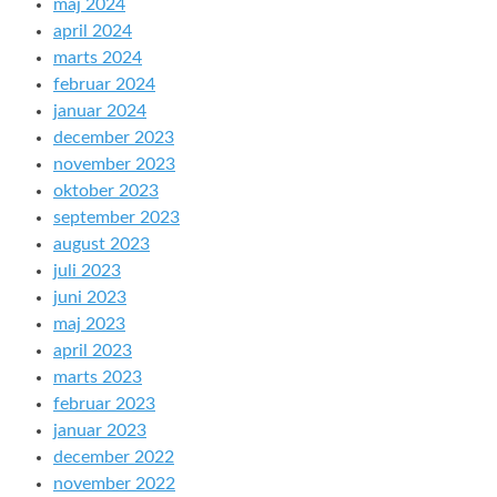
maj 2024
april 2024
marts 2024
februar 2024
januar 2024
december 2023
november 2023
oktober 2023
september 2023
august 2023
juli 2023
juni 2023
maj 2023
april 2023
marts 2023
februar 2023
januar 2023
december 2022
november 2022