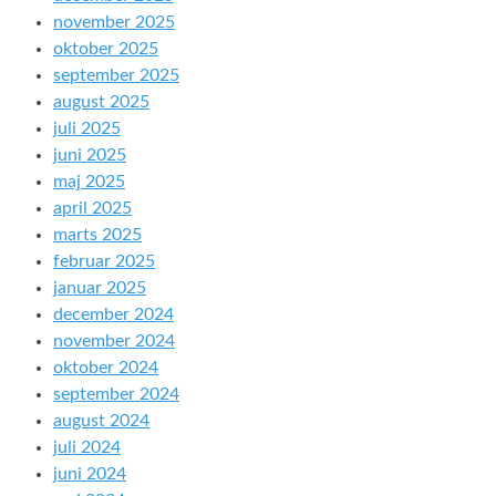
november 2025
oktober 2025
september 2025
august 2025
juli 2025
juni 2025
maj 2025
april 2025
marts 2025
februar 2025
januar 2025
december 2024
november 2024
oktober 2024
september 2024
august 2024
juli 2024
juni 2024