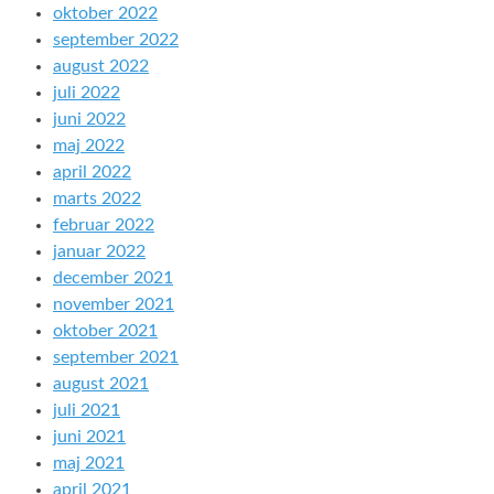
oktober 2022
september 2022
august 2022
juli 2022
juni 2022
maj 2022
april 2022
marts 2022
februar 2022
januar 2022
december 2021
november 2021
oktober 2021
september 2021
august 2021
juli 2021
juni 2021
maj 2021
april 2021