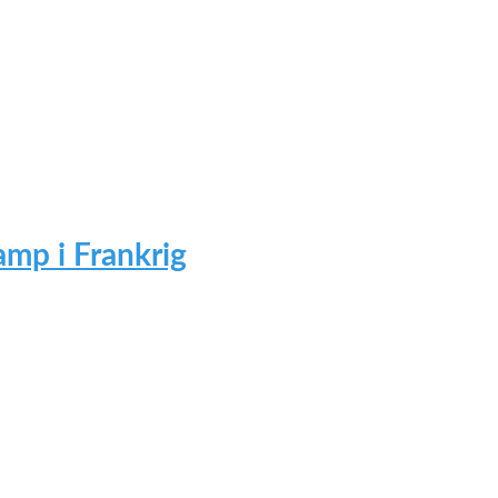
mp i Frankrig