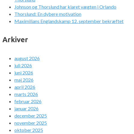
Johnson og Thorslund har klaret vægten i Orlando
Thorslund: En dybere motivation
Maximilians Englandskamp 12. september bekræftet
Arkiver
august 2026
juli 2026
juni 2026
maj 2026
april 2026
marts 2026
februar 2026
januar 2026
december 2025
november 2025
oktober 2025