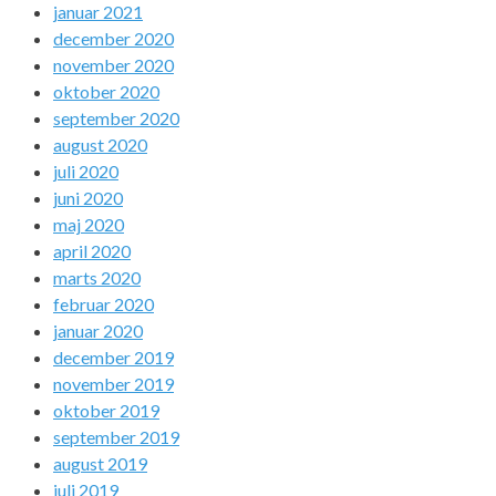
januar 2021
december 2020
november 2020
oktober 2020
september 2020
august 2020
juli 2020
juni 2020
maj 2020
april 2020
marts 2020
februar 2020
januar 2020
december 2019
november 2019
oktober 2019
september 2019
august 2019
juli 2019