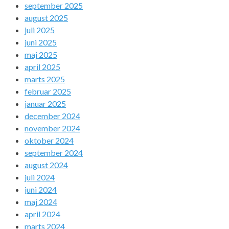
september 2025
august 2025
juli 2025
juni 2025
maj 2025
april 2025
marts 2025
februar 2025
januar 2025
december 2024
november 2024
oktober 2024
september 2024
august 2024
juli 2024
juni 2024
maj 2024
april 2024
marts 2024