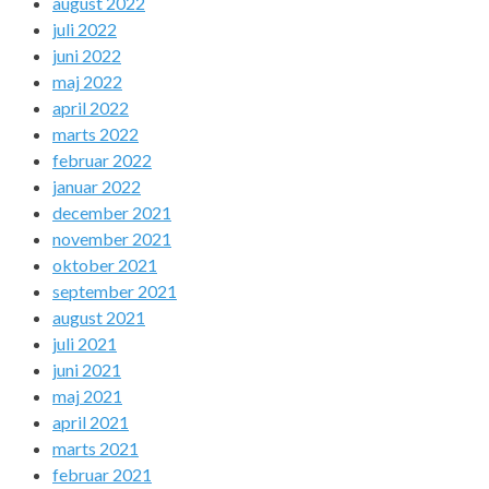
august 2022
juli 2022
juni 2022
maj 2022
april 2022
marts 2022
februar 2022
januar 2022
december 2021
november 2021
oktober 2021
september 2021
august 2021
juli 2021
juni 2021
maj 2021
april 2021
marts 2021
februar 2021