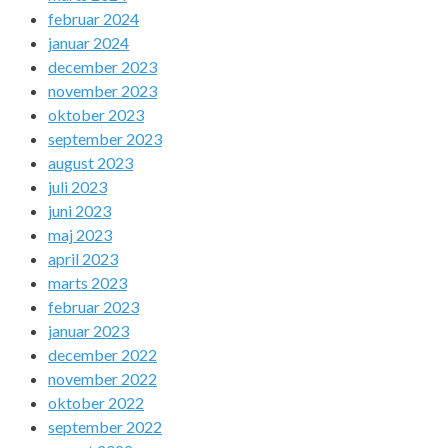
februar 2024
januar 2024
december 2023
november 2023
oktober 2023
september 2023
august 2023
juli 2023
juni 2023
maj 2023
april 2023
marts 2023
februar 2023
januar 2023
december 2022
november 2022
oktober 2022
september 2022