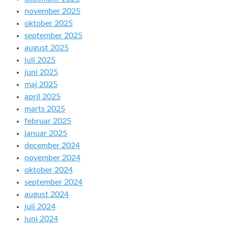
november 2025
oktober 2025
september 2025
august 2025
juli 2025
juni 2025
maj 2025
april 2025
marts 2025
februar 2025
januar 2025
december 2024
november 2024
oktober 2024
september 2024
august 2024
juli 2024
juni 2024