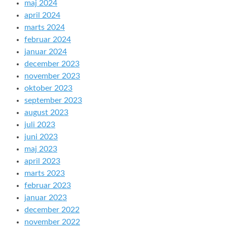
maj 2024
april 2024
marts 2024
februar 2024
januar 2024
december 2023
november 2023
oktober 2023
september 2023
august 2023
juli 2023
juni 2023
maj 2023
april 2023
marts 2023
februar 2023
januar 2023
december 2022
november 2022