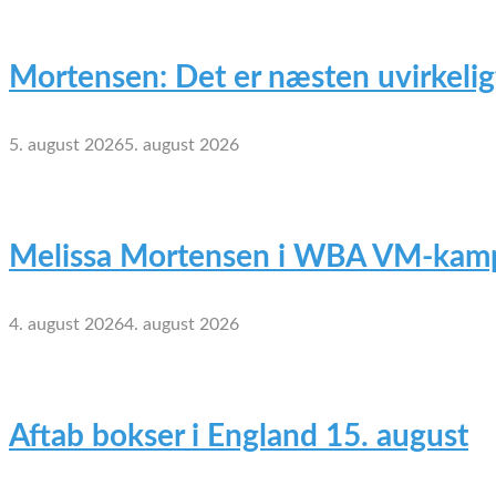
Mortensen: Det er næsten uvirkelig
5. august 2026
5. august 2026
Melissa Mortensen i WBA VM-kamp
4. august 2026
4. august 2026
Aftab bokser i England 15. august