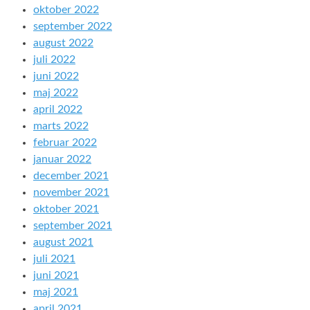
oktober 2022
september 2022
august 2022
juli 2022
juni 2022
maj 2022
april 2022
marts 2022
februar 2022
januar 2022
december 2021
november 2021
oktober 2021
september 2021
august 2021
juli 2021
juni 2021
maj 2021
april 2021