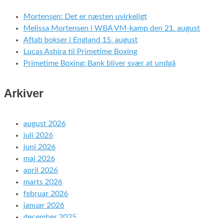
Mortensen: Det er næsten uvirkeligt
Melissa Mortensen i WBA VM-kamp den 21. august
Aftab bokser i England 15. august
Lucas Ashira til Primetime Boxing
Primetime Boxing: Bank bliver svær at undgå
Arkiver
august 2026
juli 2026
juni 2026
maj 2026
april 2026
marts 2026
februar 2026
januar 2026
december 2025