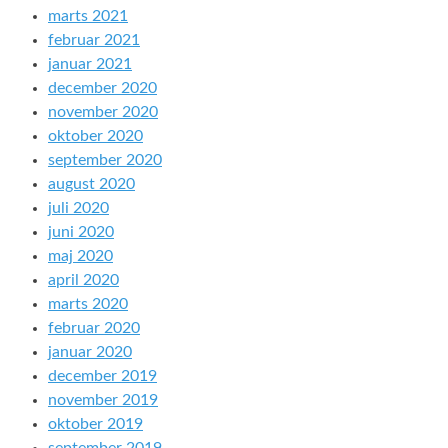
marts 2021
februar 2021
januar 2021
december 2020
november 2020
oktober 2020
september 2020
august 2020
juli 2020
juni 2020
maj 2020
april 2020
marts 2020
februar 2020
januar 2020
december 2019
november 2019
oktober 2019