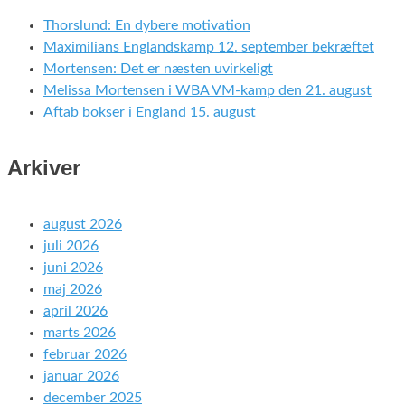
Thorslund: En dybere motivation
Maximilians Englandskamp 12. september bekræftet
Mortensen: Det er næsten uvirkeligt
Melissa Mortensen i WBA VM-kamp den 21. august
Aftab bokser i England 15. august
Arkiver
august 2026
juli 2026
juni 2026
maj 2026
april 2026
marts 2026
februar 2026
januar 2026
december 2025