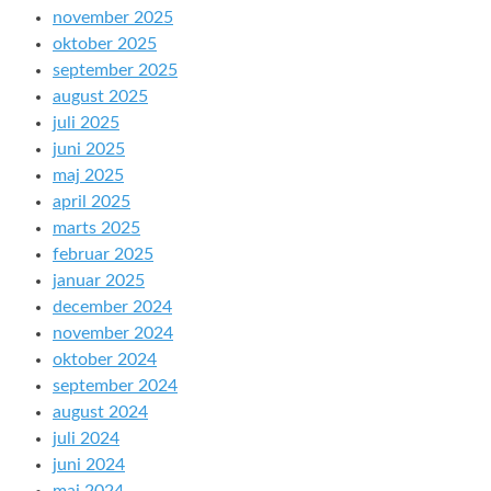
november 2025
oktober 2025
september 2025
august 2025
juli 2025
juni 2025
maj 2025
april 2025
marts 2025
februar 2025
januar 2025
december 2024
november 2024
oktober 2024
september 2024
august 2024
juli 2024
juni 2024