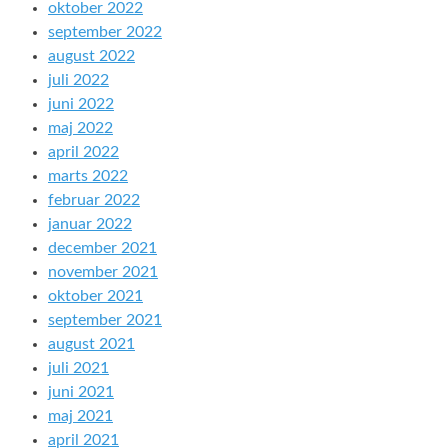
oktober 2022
september 2022
august 2022
juli 2022
juni 2022
maj 2022
april 2022
marts 2022
februar 2022
januar 2022
december 2021
november 2021
oktober 2021
september 2021
august 2021
juli 2021
juni 2021
maj 2021
april 2021