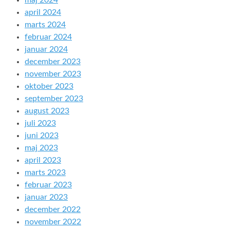
maj 2024
april 2024
marts 2024
februar 2024
januar 2024
december 2023
november 2023
oktober 2023
september 2023
august 2023
juli 2023
juni 2023
maj 2023
april 2023
marts 2023
februar 2023
januar 2023
december 2022
november 2022