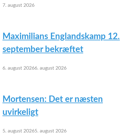
7. august 2026
Maximilians Englandskamp 12.
september bekræftet
6. august 2026
6. august 2026
Mortensen: Det er næsten
uvirkeligt
5. august 2026
5. august 2026