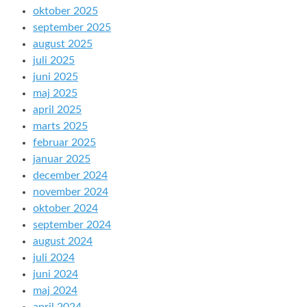
oktober 2025
september 2025
august 2025
juli 2025
juni 2025
maj 2025
april 2025
marts 2025
februar 2025
januar 2025
december 2024
november 2024
oktober 2024
september 2024
august 2024
juli 2024
juni 2024
maj 2024