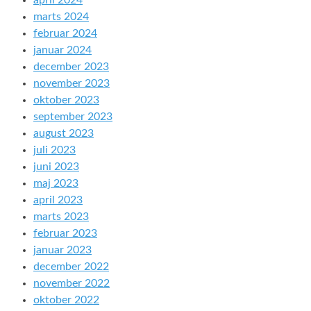
april 2024
marts 2024
februar 2024
januar 2024
december 2023
november 2023
oktober 2023
september 2023
august 2023
juli 2023
juni 2023
maj 2023
april 2023
marts 2023
februar 2023
januar 2023
december 2022
november 2022
oktober 2022