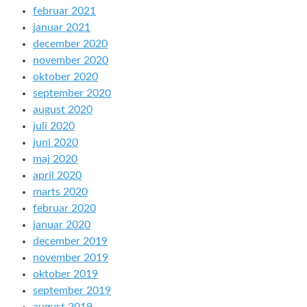
februar 2021
januar 2021
december 2020
november 2020
oktober 2020
september 2020
august 2020
juli 2020
juni 2020
maj 2020
april 2020
marts 2020
februar 2020
januar 2020
december 2019
november 2019
oktober 2019
september 2019