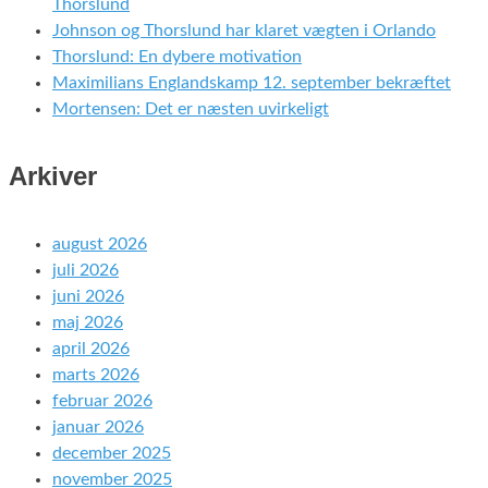
Thorslund
Johnson og Thorslund har klaret vægten i Orlando
Thorslund: En dybere motivation
Maximilians Englandskamp 12. september bekræftet
Mortensen: Det er næsten uvirkeligt
Arkiver
august 2026
juli 2026
juni 2026
maj 2026
april 2026
marts 2026
februar 2026
januar 2026
december 2025
november 2025