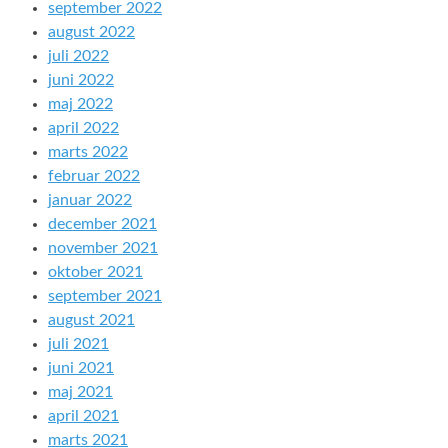
september 2022
august 2022
juli 2022
juni 2022
maj 2022
april 2022
marts 2022
februar 2022
januar 2022
december 2021
november 2021
oktober 2021
september 2021
august 2021
juli 2021
juni 2021
maj 2021
april 2021
marts 2021