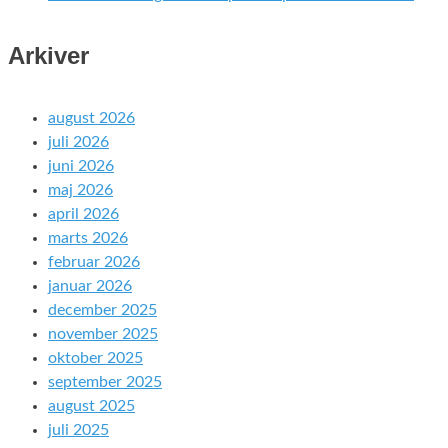
Arkiver
august 2026
juli 2026
juni 2026
maj 2026
april 2026
marts 2026
februar 2026
januar 2026
december 2025
november 2025
oktober 2025
september 2025
august 2025
juli 2025