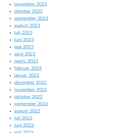
november 2023
oktober 2023
september 2023
august 2023
juli 2023
juni 2023
maj 2023
april 2023
marts 2023
februar 2023
januar 2023
december 2022
november 2022
oktober 2022
september 2022
august 2022
juli 2022
juni 2022
maj 2022