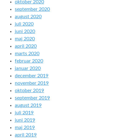
oktober 2020
september 2020
august 2020
juli 2020
juni 2020
maj 2020
april 2020
marts 2020
februar 2020
januar 2020
december 2019
november 2019
oktober 2019
september 2019
august 2019
juli 2019
juni 2019
maj 2019
april 2019