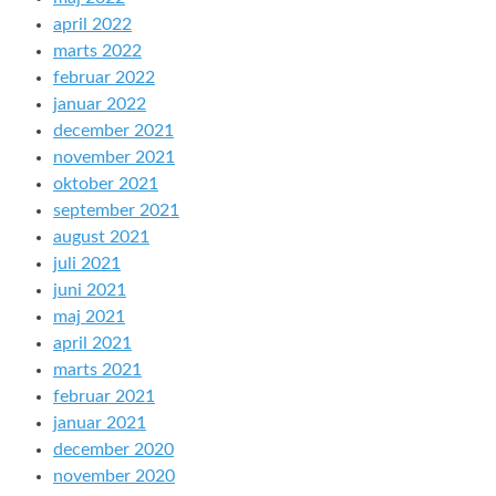
april 2022
marts 2022
februar 2022
januar 2022
december 2021
november 2021
oktober 2021
september 2021
august 2021
juli 2021
juni 2021
maj 2021
april 2021
marts 2021
februar 2021
januar 2021
december 2020
november 2020