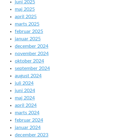
juni 2025
maj 2025
april 2025
marts 2025
februar 2025
januar 2025
december 2024
november 2024
oktober 2024
september 2024
august 2024
juli 2024
juni 2024
maj 2024
april 2024
marts 2024
februar 2024
januar 2024
december 2023