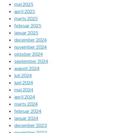
maj 2025
april 2025
marts 2025
februar 2025
januar 2025
december 2024
november 2024
oktober 2024
september 2024
august 2024
juli 2024
juni 2024
maj 2024
april 2024
marts 2024
februar 2024
januar 2024
december 2023
november 2023