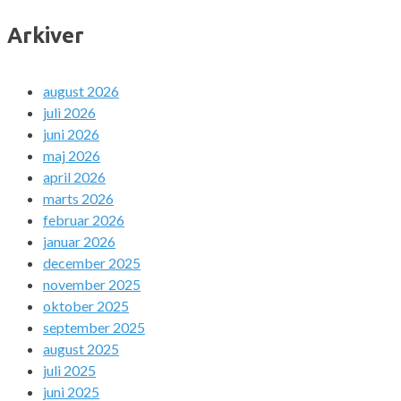
Arkiver
august 2026
juli 2026
juni 2026
maj 2026
april 2026
marts 2026
februar 2026
januar 2026
december 2025
november 2025
oktober 2025
september 2025
august 2025
juli 2025
juni 2025