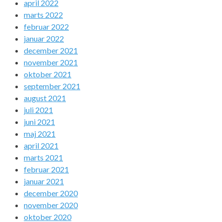
april 2022
marts 2022
februar 2022
januar 2022
december 2021
november 2021
oktober 2021
september 2021
august 2021
juli 2021
juni 2021
maj 2021
april 2021
marts 2021
februar 2021
januar 2021
december 2020
november 2020
oktober 2020