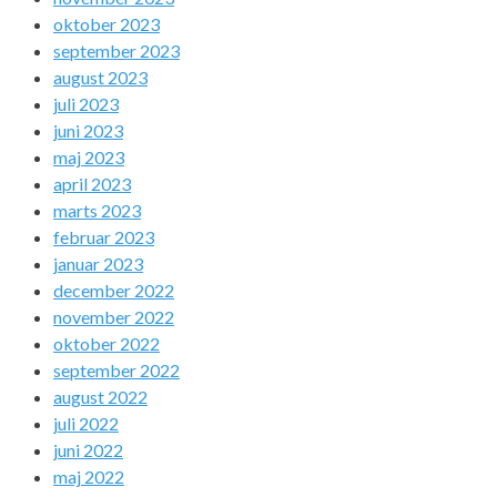
oktober 2023
september 2023
august 2023
juli 2023
juni 2023
maj 2023
april 2023
marts 2023
februar 2023
januar 2023
december 2022
november 2022
oktober 2022
september 2022
august 2022
juli 2022
juni 2022
maj 2022