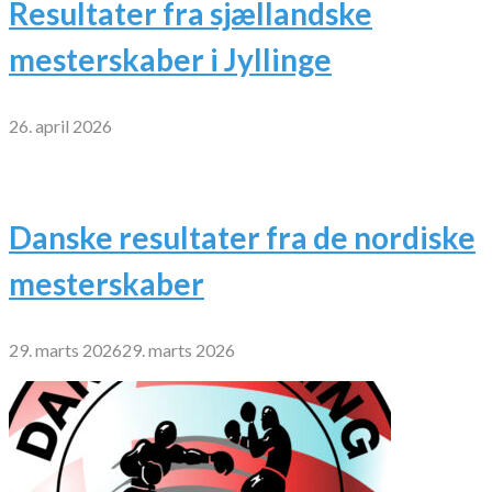
Resultater fra sjællandske
mesterskaber i Jyllinge
26. april 2026
Danske resultater fra de nordiske
mesterskaber
29. marts 2026
29. marts 2026