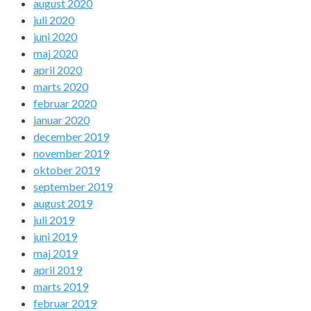
august 2020
juli 2020
juni 2020
maj 2020
april 2020
marts 2020
februar 2020
januar 2020
december 2019
november 2019
oktober 2019
september 2019
august 2019
juli 2019
juni 2019
maj 2019
april 2019
marts 2019
februar 2019