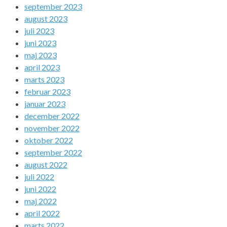
september 2023
august 2023
juli 2023
juni 2023
maj 2023
april 2023
marts 2023
februar 2023
januar 2023
december 2022
november 2022
oktober 2022
september 2022
august 2022
juli 2022
juni 2022
maj 2022
april 2022
marts 2022