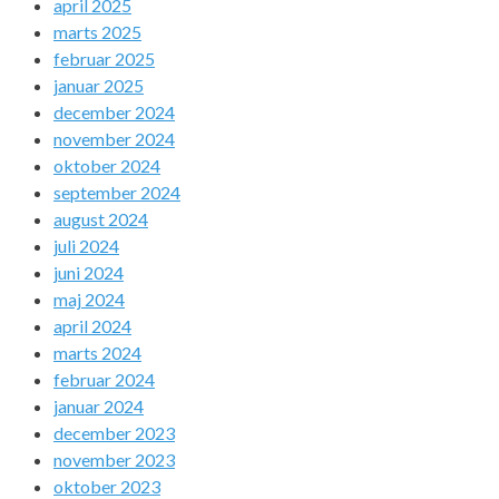
april 2025
marts 2025
februar 2025
januar 2025
december 2024
november 2024
oktober 2024
september 2024
august 2024
juli 2024
juni 2024
maj 2024
april 2024
marts 2024
februar 2024
januar 2024
december 2023
november 2023
oktober 2023