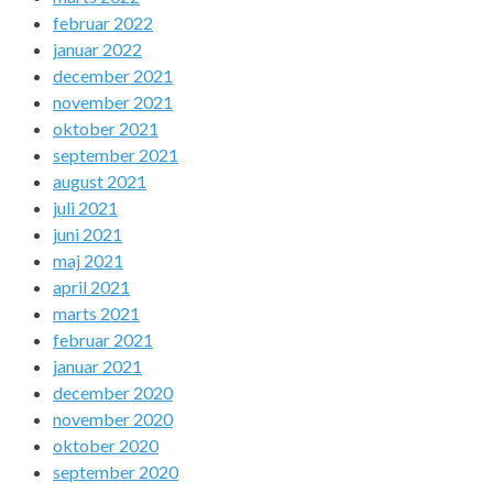
februar 2022
januar 2022
december 2021
november 2021
oktober 2021
september 2021
august 2021
juli 2021
juni 2021
maj 2021
april 2021
marts 2021
februar 2021
januar 2021
december 2020
november 2020
oktober 2020
september 2020