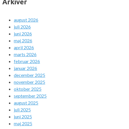
Arkiver
august 2026
juli 2026
juni 2026
maj 2026
april 2026
marts 2026
februar 2026
januar 2026
december 2025
november 2025
oktober 2025
september 2025
august 2025
juli 2025
juni 2025
maj 2025