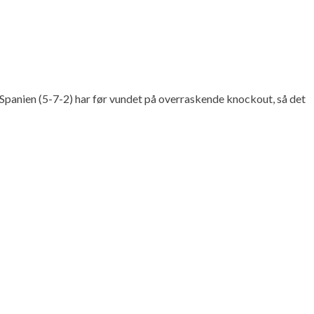
 Spanien (5-7-2) har før vundet på overraskende knockout, så det