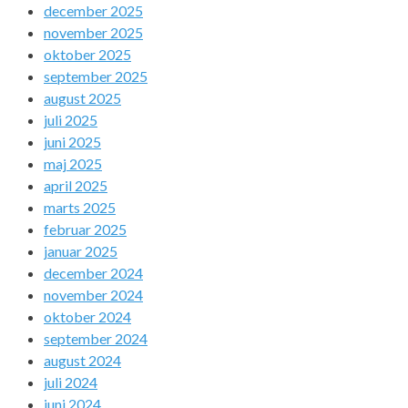
december 2025
november 2025
oktober 2025
september 2025
august 2025
juli 2025
juni 2025
maj 2025
april 2025
marts 2025
februar 2025
januar 2025
december 2024
november 2024
oktober 2024
september 2024
august 2024
juli 2024
juni 2024