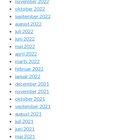
november 2022
oktober 2022
september 2022
august 2022
juli 2022
juni 2022
maj 2022
april 2022
marts 2022
februar 2022
januar 2022
december 2021
november 2021
oktober 2021
september 2021
august 2021
juli 2021
juni 2021
maj 2021