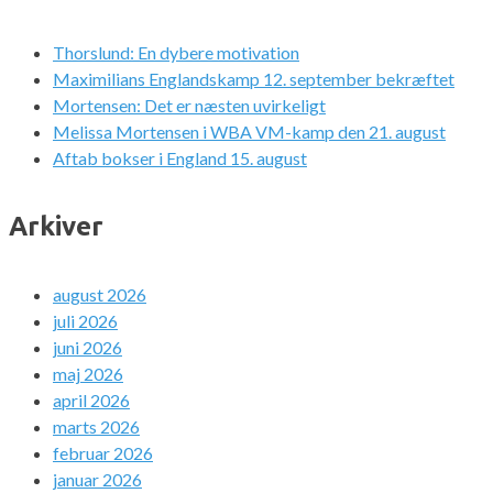
Thorslund: En dybere motivation
Maximilians Englandskamp 12. september bekræftet
Mortensen: Det er næsten uvirkeligt
Melissa Mortensen i WBA VM-kamp den 21. august
Aftab bokser i England 15. august
Arkiver
august 2026
juli 2026
juni 2026
maj 2026
april 2026
marts 2026
februar 2026
januar 2026