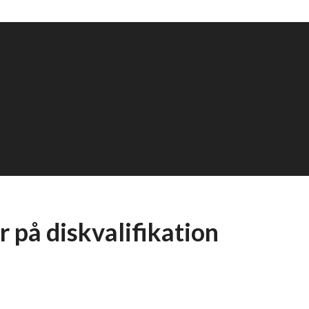
 på diskvalifikation