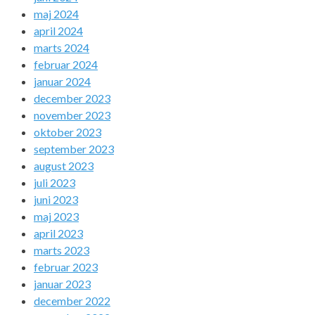
maj 2024
april 2024
marts 2024
februar 2024
januar 2024
december 2023
november 2023
oktober 2023
september 2023
august 2023
juli 2023
juni 2023
maj 2023
april 2023
marts 2023
februar 2023
januar 2023
december 2022