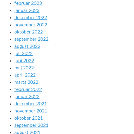
februar 2023
januar 2023
december 2022
november 2022
oktober 2022
september 2022
august 2022
juli 2022
juni 2022
maj 2022
april 2022
marts 2022
februar 2022
januar 2022
december 2021
november 2021
oktober 2021
september 2021
august 2021