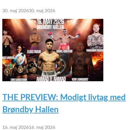
30. maj 2026
30. maj 2026
THE PREVIEW: Modigt livtag med
Brøndby Hallen
16. maj 2026
16. maj 2026