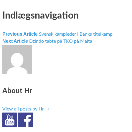
Indlægsnavigation
Previous Article
Svensk kampleder i Banks titelkamp
Next Article
Dzindo tabte på TKO på Malta
About Hr
View all posts by Hr
→