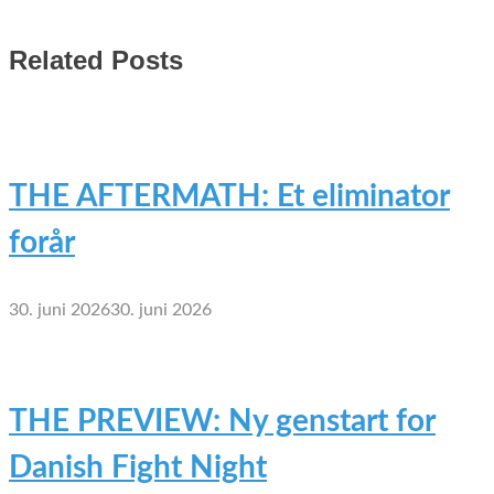
Related Posts
THE AFTERMATH: Et eliminator
forår
30. juni 2026
30. juni 2026
THE PREVIEW: Ny genstart for
Danish Fight Night