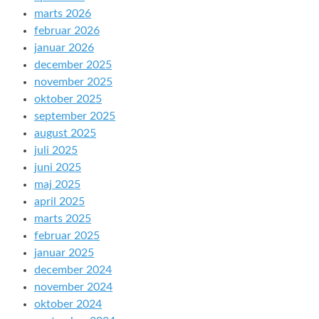
marts 2026
februar 2026
januar 2026
december 2025
november 2025
oktober 2025
september 2025
august 2025
juli 2025
juni 2025
maj 2025
april 2025
marts 2025
februar 2025
januar 2025
december 2024
november 2024
oktober 2024