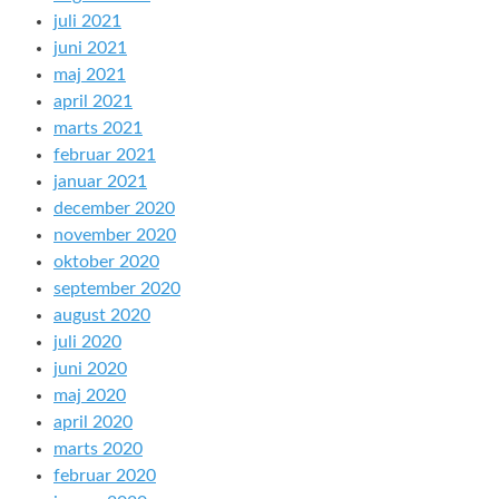
juli 2021
juni 2021
maj 2021
april 2021
marts 2021
februar 2021
januar 2021
december 2020
november 2020
oktober 2020
september 2020
august 2020
juli 2020
juni 2020
maj 2020
april 2020
marts 2020
februar 2020