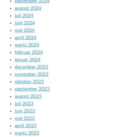
september 2024
august 2024
juli 2024
juni 2024
maj 2024
april 2024
marts 2024
februar 2024
januar 2024
december 2023
november 2023
oktober 2023
september 2023
august 2023
juli 2023
juni 2023
maj 2023
april 2023
marts 2023