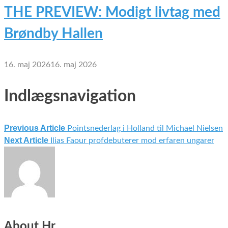
THE PREVIEW: Modigt livtag med
Brøndby Hallen
16. maj 2026
16. maj 2026
Indlægsnavigation
Previous Article
Pointsnederlag i Holland til Michael Nielsen
Next Article
Ilias Faour profdebuterer mod erfaren ungarer
About Hr