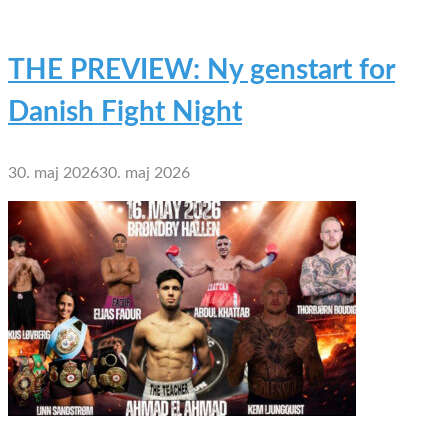
THE PREVIEW: Ny genstart for
Danish Fight Night
30. maj 2026
30. maj 2026