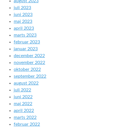
august 2023
juli 2023
juni 2023
maj 2023
april 2023
marts 2023
februar 2023
januar 2023
december 2022
november 2022
oktober 2022
september 2022
august 2022
juli 2022
juni 2022
maj 2022
april 2022
marts 2022
februar 2022