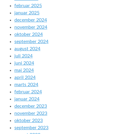
februar 2025
januar 2025
december 2024
november 2024
oktober 2024
september 2024
august 2024
juli 2024
juni 2024
maj 2024
april 2024
marts 2024
februar 2024
januar 2024
december 2023
november 2023
oktober 2023
september 2023