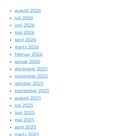
august 2026
juli 2026
juni 2026
maj 2026
april 2026
marts 2026
februar 2026
januar 2026
december 2025
november 2025
oktober 2025
september 2025
august 2025
juli 2025
juni 2025
maj 2025
april 2025
marts 2025