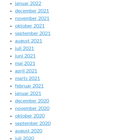
januar 2022
december 2021
november 2021
oktober 2021
september 2021
august 2021
juli 2021
juni 2021
maj 2021
april 2021
marts 2021
februar 2021
januar 2021
december 2020
november 2020
oktober 2020
september 2020
august 2020
juli 2020