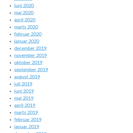
juni 2020
maj 2020
april 2020
marts 2020
februar 2020
januar 2020
december 2019
november 2019
oktober 2019
september 2019
august 2019
juli 2019
juni 2019
maj 2019
april 2019
marts 2019
februar 2019
januar 2019