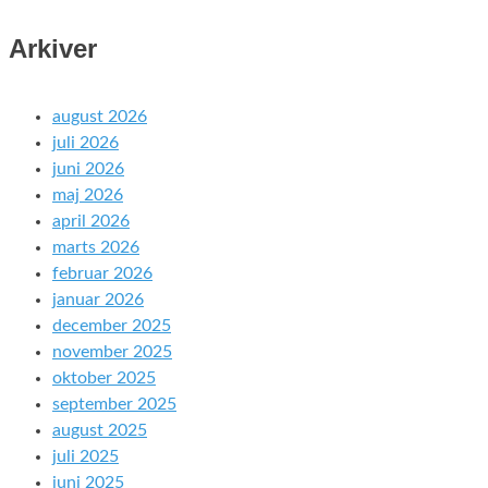
Arkiver
august 2026
juli 2026
juni 2026
maj 2026
april 2026
marts 2026
februar 2026
januar 2026
december 2025
november 2025
oktober 2025
september 2025
august 2025
juli 2025
juni 2025