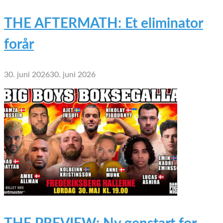
THE AFTERMATH: Et eliminator
forår
30. juni 2026
30. juni 2026