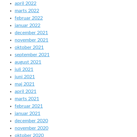
april 2022
marts 2022
februar 2022
januar 2022
december 2021
november 2021
oktober 2021
september 2021
august 2021
juli 2021
juni 2021
maj 2021
april 2021
marts 2021
februar 2021
januar 2021
december 2020
november 2020
oktober 2020