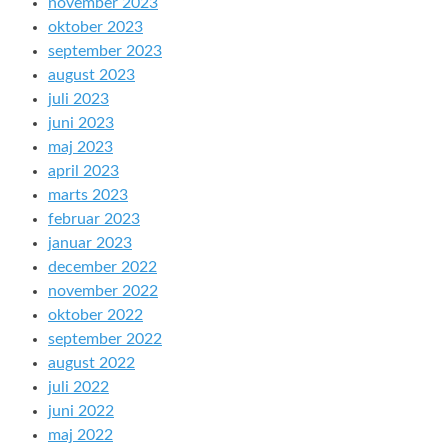
november 2023
oktober 2023
september 2023
august 2023
juli 2023
juni 2023
maj 2023
april 2023
marts 2023
februar 2023
januar 2023
december 2022
november 2022
oktober 2022
september 2022
august 2022
juli 2022
juni 2022
maj 2022