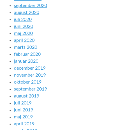
september 2020
august 2020
juli 2020
juni 2020
maj 2020
april 2020
marts 2020
februar 2020
januar 2020
december 2019
november 2019
oktober 2019
september 2019
august 2019
juli 2019
juni 2019
maj 2019
april 2019