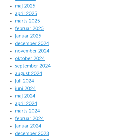
maj 2025
april 2025
marts 2025
februar 2025
januar 2025
december 2024
november 2024
oktober 2024
september 2024
august 2024
juli 2024
juni 2024
maj 2024
april 2024
marts 2024
februar 2024
januar 2024
december 2023