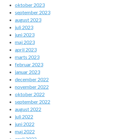
oktober 2023
september 2023
august 2023
juli 2023
juni 2023
maj 2023
april 2023
marts 2023
februar 2023
januar 2023
december 2022
november 2022
oktober 2022
september 2022
august 2022
juli 2022
juni 2022
maj 2022
april 2022