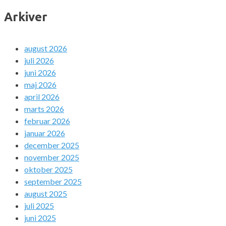
Arkiver
august 2026
juli 2026
juni 2026
maj 2026
april 2026
marts 2026
februar 2026
januar 2026
december 2025
november 2025
oktober 2025
september 2025
august 2025
juli 2025
juni 2025