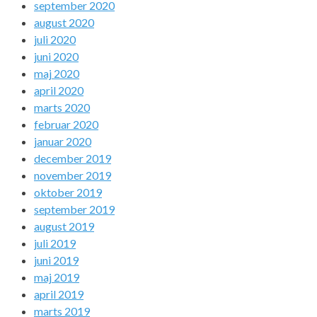
september 2020
august 2020
juli 2020
juni 2020
maj 2020
april 2020
marts 2020
februar 2020
januar 2020
december 2019
november 2019
oktober 2019
september 2019
august 2019
juli 2019
juni 2019
maj 2019
april 2019
marts 2019