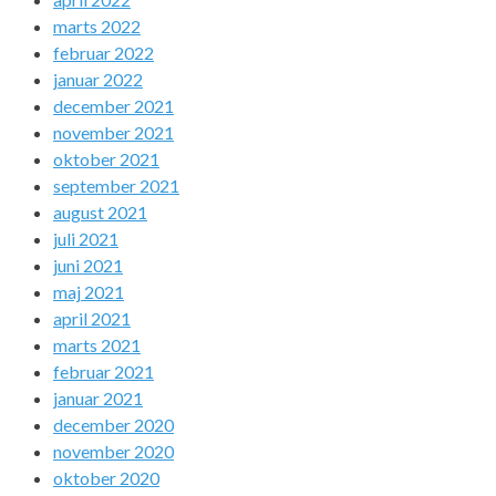
marts 2022
februar 2022
januar 2022
december 2021
november 2021
oktober 2021
september 2021
august 2021
juli 2021
juni 2021
maj 2021
april 2021
marts 2021
februar 2021
januar 2021
december 2020
november 2020
oktober 2020