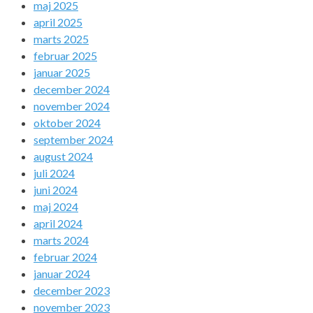
maj 2025
april 2025
marts 2025
februar 2025
januar 2025
december 2024
november 2024
oktober 2024
september 2024
august 2024
juli 2024
juni 2024
maj 2024
april 2024
marts 2024
februar 2024
januar 2024
december 2023
november 2023