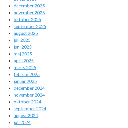
december 2025
november 2025
oktober 2025
september 2025
august 2025
juli 2025
juni 2025
maj 2025
april 2025
marts 2025
februar 2025
januar 2025
december 2024
november 2024
oktober 2024
september 2024
august 2024
juli 2024