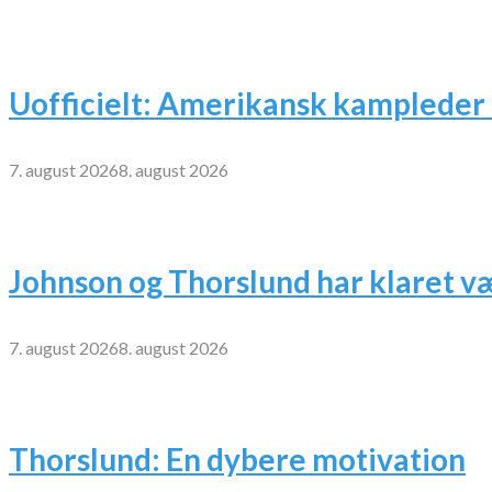
Uofficielt: Amerikansk kampleder 
7. august 2026
8. august 2026
Johnson og Thorslund har klaret v
7. august 2026
8. august 2026
Thorslund: En dybere motivation