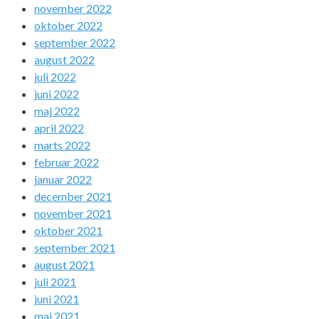
november 2022
oktober 2022
september 2022
august 2022
juli 2022
juni 2022
maj 2022
april 2022
marts 2022
februar 2022
januar 2022
december 2021
november 2021
oktober 2021
september 2021
august 2021
juli 2021
juni 2021
maj 2021