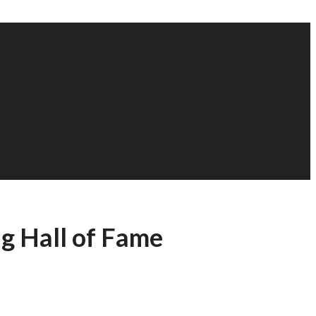
ng Hall of Fame