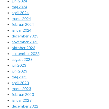
juni 2024
maj 2024
april 2024
marts 2024
februar 2024
januar 2024
december 2023
november 2023
oktober 2023
september 2023
august 2023
juli 2023
juni 2023
maj 2023
april 2023
marts 2023
februar 2023
januar 2023
december 2022