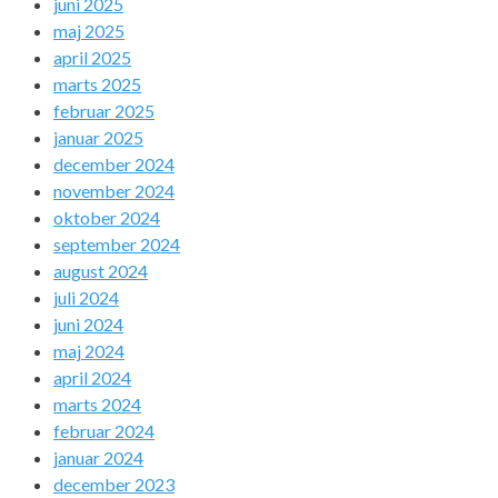
juni 2025
maj 2025
april 2025
marts 2025
februar 2025
januar 2025
december 2024
november 2024
oktober 2024
september 2024
august 2024
juli 2024
juni 2024
maj 2024
april 2024
marts 2024
februar 2024
januar 2024
december 2023