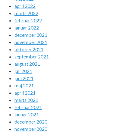
april 2022
marts 2022
februar 2022
januar 2022
december 2021
november 2021
oktober 2021
september 2021
august 2021
juli 2021
juni 2021
maj 2021
april 2021
marts 2021
februar 2021
januar 2021
december 2020
november 2020