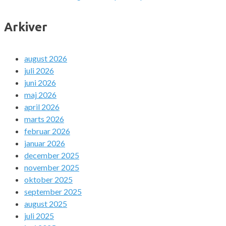
Arkiver
august 2026
juli 2026
juni 2026
maj 2026
april 2026
marts 2026
februar 2026
januar 2026
december 2025
november 2025
oktober 2025
september 2025
august 2025
juli 2025