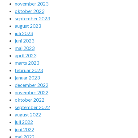
november 2023
oktober 2023
september 2023
august 2023
juli 2023
juni 2023
maj 2023
april 2023
marts 2023
februar 2023
januar 2023
december 2022
november 2022
oktober 2022
september 2022
august 2022
juli 2022
juni 2022
maj 2022