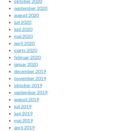
oktober 2020
september 2020
august 2020
juli 2020
juni 2020
maj 2020
april 2020
marts 2020
februar 2020
januar 2020
december 2019
november 2019
oktober 2019
september 2019
august 2019
juli 2019
juni 2019
maj 2019
april 2019