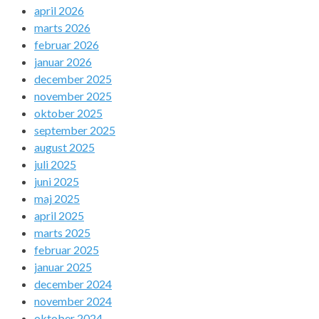
april 2026
marts 2026
februar 2026
januar 2026
december 2025
november 2025
oktober 2025
september 2025
august 2025
juli 2025
juni 2025
maj 2025
april 2025
marts 2025
februar 2025
januar 2025
december 2024
november 2024
oktober 2024