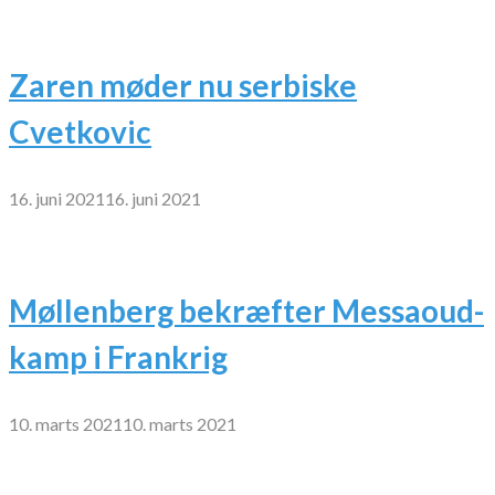
Zaren møder nu serbiske
Cvetkovic
16. juni 2021
16. juni 2021
Møllenberg bekræfter Messaoud-
kamp i Frankrig
10. marts 2021
10. marts 2021