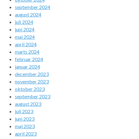
september 2024
august 2024
juli 2024
juni 2024
maj 2024
april 2024
marts 2024
februar 2024
januar 2024
december 2023
november 2023
oktober 2023
september 2023
august 2023
juli 2023
juni 2023
maj 2023
april 2023