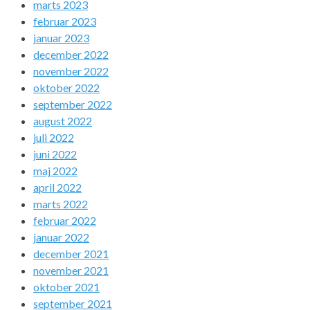
marts 2023
februar 2023
januar 2023
december 2022
november 2022
oktober 2022
september 2022
august 2022
juli 2022
juni 2022
maj 2022
april 2022
marts 2022
februar 2022
januar 2022
december 2021
november 2021
oktober 2021
september 2021