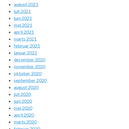
august 2021
juli 2021
juni 2021
maj 2021
april 2021
marts 2021
februar 2021
januar 2021
december 2020
november 2020
oktober 2020
september 2020
august 2020
juli 2020
juni 2020
maj 2020
april 2020
marts 2020
februar 2020