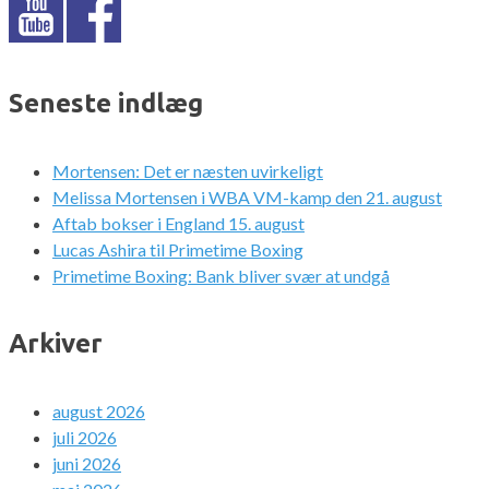
Seneste indlæg
Mortensen: Det er næsten uvirkeligt
Melissa Mortensen i WBA VM-kamp den 21. august
Aftab bokser i England 15. august
Lucas Ashira til Primetime Boxing
Primetime Boxing: Bank bliver svær at undgå
Arkiver
august 2026
juli 2026
juni 2026