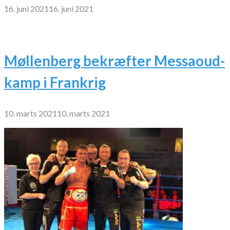
16. juni 2021
16. juni 2021
Møllenberg bekræfter Messaoud-
kamp i Frankrig
10. marts 2021
10. marts 2021