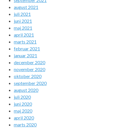
september 2021
august 2021
juli 2021
juni 2021
maj 2021
april 2021
marts 2021
februar 2021
januar 2021
december 2020
november 2020
oktober 2020
september 2020
august 2020
juli 2020
juni 2020
maj 2020
april 2020
marts 2020