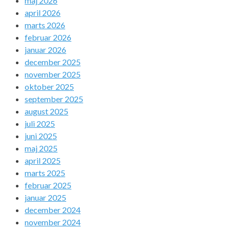
maj 2026
april 2026
marts 2026
februar 2026
januar 2026
december 2025
november 2025
oktober 2025
september 2025
august 2025
juli 2025
juni 2025
maj 2025
april 2025
marts 2025
februar 2025
januar 2025
december 2024
november 2024