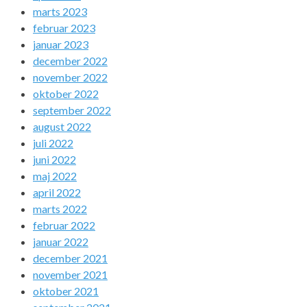
marts 2023
februar 2023
januar 2023
december 2022
november 2022
oktober 2022
september 2022
august 2022
juli 2022
juni 2022
maj 2022
april 2022
marts 2022
februar 2022
januar 2022
december 2021
november 2021
oktober 2021