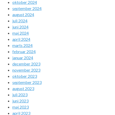
oktober 2024
september 2024
august 2024
juli 2024
juni 2024
maj 2024
april 2024
marts 2024
februar 2024
januar 2024
december 2023
november 2023
oktober 2023
september 2023
august 2023
juli 2023
juni 2023
maj 2023
april 2023