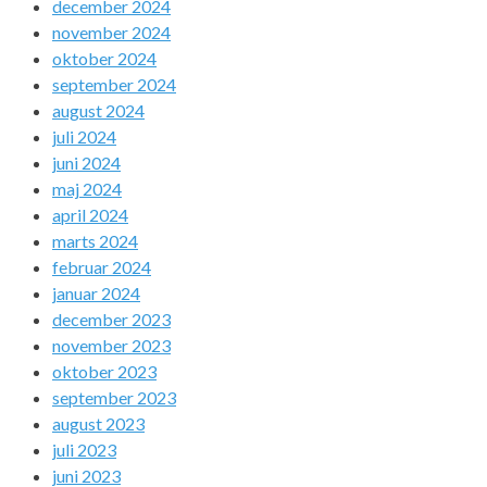
december 2024
november 2024
oktober 2024
september 2024
august 2024
juli 2024
juni 2024
maj 2024
april 2024
marts 2024
februar 2024
januar 2024
december 2023
november 2023
oktober 2023
september 2023
august 2023
juli 2023
juni 2023