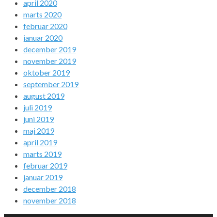
april 2020
marts 2020
februar 2020
januar 2020
december 2019
november 2019
oktober 2019
september 2019
august 2019
juli 2019
juni 2019
maj 2019
april 2019
marts 2019
februar 2019
januar 2019
december 2018
november 2018