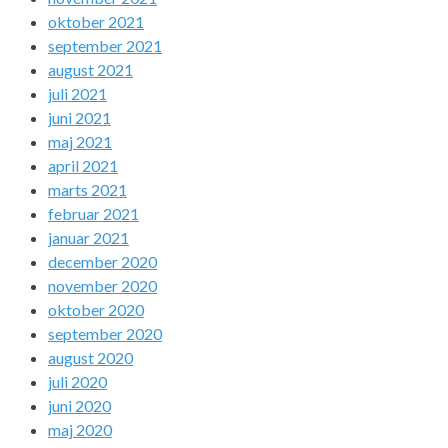
oktober 2021
september 2021
august 2021
juli 2021
juni 2021
maj 2021
april 2021
marts 2021
februar 2021
januar 2021
december 2020
november 2020
oktober 2020
september 2020
august 2020
juli 2020
juni 2020
maj 2020