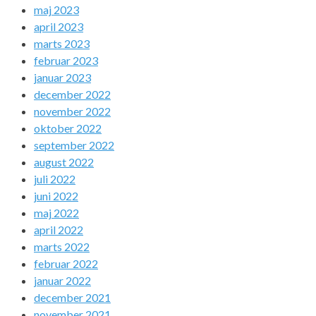
maj 2023
april 2023
marts 2023
februar 2023
januar 2023
december 2022
november 2022
oktober 2022
september 2022
august 2022
juli 2022
juni 2022
maj 2022
april 2022
marts 2022
februar 2022
januar 2022
december 2021
november 2021