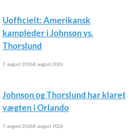
Uofficielt: Amerikansk
kampleder i Johnson vs.
Thorslund
7. august 2026
8. august 2026
Johnson og Thorslund har klaret
vægten i Orlando
7. august 2026
8. august 2026