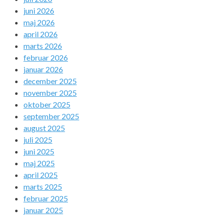
juni 2026
maj 2026
april 2026
marts 2026
februar 2026
januar 2026
december 2025
november 2025
oktober 2025
september 2025
august 2025
juli 2025
juni 2025
maj 2025
april 2025
marts 2025
februar 2025
januar 2025