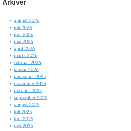
Arkiver
august 2026
juli 2026
juni 2026
maj 2026
april 2026
marts 2026
februar 2026
januar 2026
december 2025
november 2025
oktober 2025
september 2025
august 2025
juli 2025
juni 2025
maj 2025