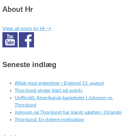
About Hr
View all posts by Hr
→
Seneste indlæg
Aftab mod argentiner i England 15. august
Thorslund vinder klart på points
Uofficielt: Amerikansk kampleder i Johnson vs.
Thorslund
Johnson og Thorslund har klaret vægten i Orlando
Thorslund: En dybere motivation