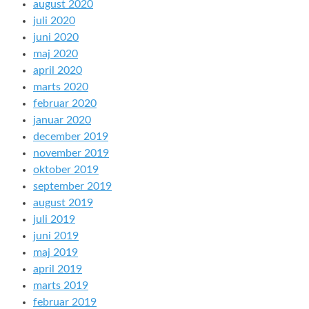
august 2020
juli 2020
juni 2020
maj 2020
april 2020
marts 2020
februar 2020
januar 2020
december 2019
november 2019
oktober 2019
september 2019
august 2019
juli 2019
juni 2019
maj 2019
april 2019
marts 2019
februar 2019