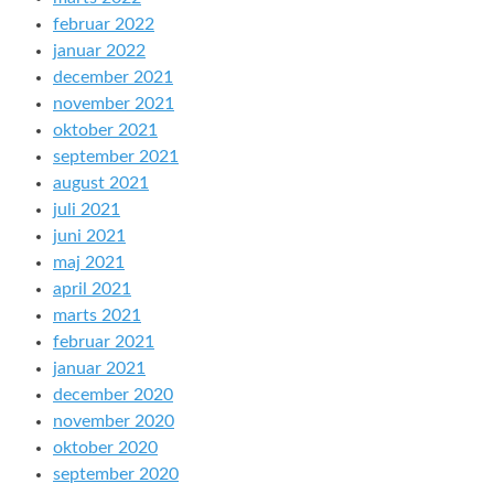
februar 2022
januar 2022
december 2021
november 2021
oktober 2021
september 2021
august 2021
juli 2021
juni 2021
maj 2021
april 2021
marts 2021
februar 2021
januar 2021
december 2020
november 2020
oktober 2020
september 2020