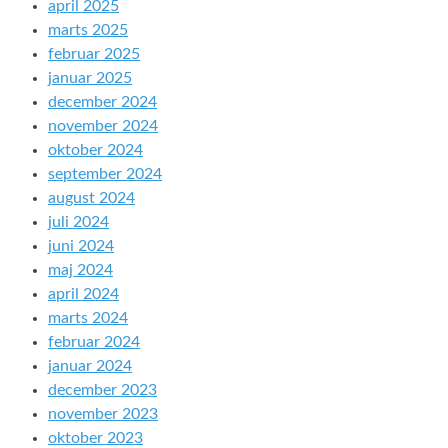
april 2025
marts 2025
februar 2025
januar 2025
december 2024
november 2024
oktober 2024
september 2024
august 2024
juli 2024
juni 2024
maj 2024
april 2024
marts 2024
februar 2024
januar 2024
december 2023
november 2023
oktober 2023