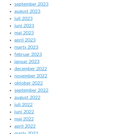
september 2023
august 2023
juli 2023
juni 2023
maj 2023
april 2023
marts 2023
februar 2023
januar 2023
december 2022
november 2022
oktober 2022
september 2022
august 2022
juli 2022
juni 2022
maj 2022
april 2022
marts 2022