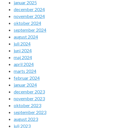
januar 2025
december 2024
november 2024
oktober 2024
september 2024
august 2024
juli 2024
juni 2024
maj 2024
april 2024
marts 2024
februar 2024
januar 2024
december 2023
november 2023
oktober 2023
september 2023
august 2023
juli 2023