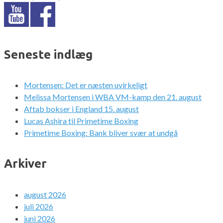
Seneste indlæg
Mortensen: Det er næsten uvirkeligt
Melissa Mortensen i WBA VM-kamp den 21. august
Aftab bokser i England 15. august
Lucas Ashira til Primetime Boxing
Primetime Boxing: Bank bliver svær at undgå
Arkiver
august 2026
juli 2026
juni 2026