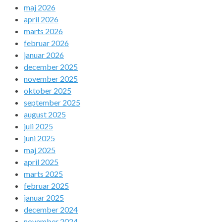
maj 2026
april 2026
marts 2026
februar 2026
januar 2026
december 2025
november 2025
oktober 2025
september 2025
august 2025
juli 2025
juni 2025
maj 2025
april 2025
marts 2025
februar 2025
januar 2025
december 2024
november 2024