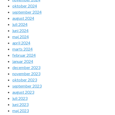
oktober 2024
september 2024
august 2024
juli 2024
juni 2024
maj 2024
april 2024
marts 2024
februar 2024
januar 2024
december 2023
november 2023
oktober 2023
september 2023
august 2023
juli 2023
juni 2023
maj 2023