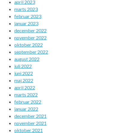
april 2023
marts 2023
februar 2023
januar 2023
december 2022
november 2022
oktober 2022
september 2022
august 2022
juli 2022
juni 2022
maj 2022
april 2022
marts 2022
februar 2022
januar 2022
december 2021
november 2021
oktober 2021