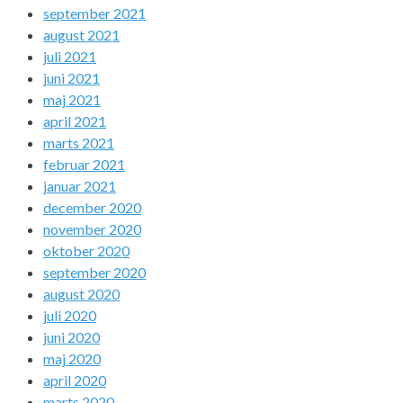
september 2021
august 2021
juli 2021
juni 2021
maj 2021
april 2021
marts 2021
februar 2021
januar 2021
december 2020
november 2020
oktober 2020
september 2020
august 2020
juli 2020
juni 2020
maj 2020
april 2020
marts 2020