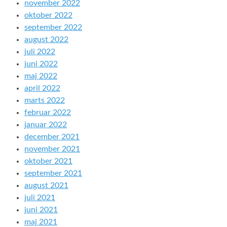
november 2022
oktober 2022
september 2022
august 2022
juli 2022
juni 2022
maj 2022
april 2022
marts 2022
februar 2022
januar 2022
december 2021
november 2021
oktober 2021
september 2021
august 2021
juli 2021
juni 2021
maj 2021