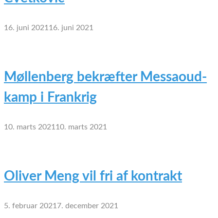
16. juni 2021
16. juni 2021
Møllenberg bekræfter Messaoud-
kamp i Frankrig
10. marts 2021
10. marts 2021
Oliver Meng vil fri af kontrakt
5. februar 2021
7. december 2021