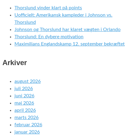
Thorslund vinder klart på points
Uofficielt: Amerikansk kampleder i Johnson vs.
Thorslund
Johnson og Thorslund har klaret vægten i Orlando
Thorslund: En dybere motivation
Maximilians Englandskamp 12. september bekræftet
Arkiver
august 2026
juli 2026
juni 2026
maj 2026
april 2026
marts 2026
februar 2026
januar 2026