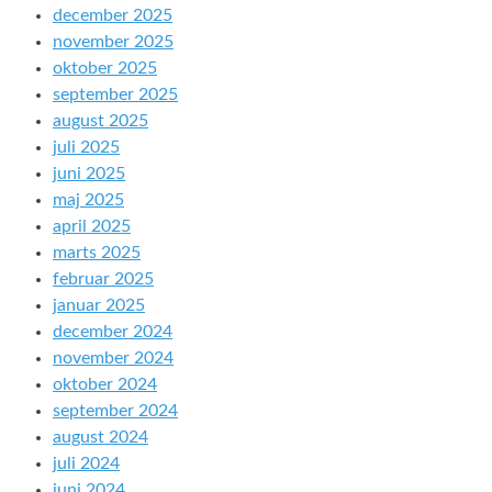
december 2025
november 2025
oktober 2025
september 2025
august 2025
juli 2025
juni 2025
maj 2025
april 2025
marts 2025
februar 2025
januar 2025
december 2024
november 2024
oktober 2024
september 2024
august 2024
juli 2024
juni 2024