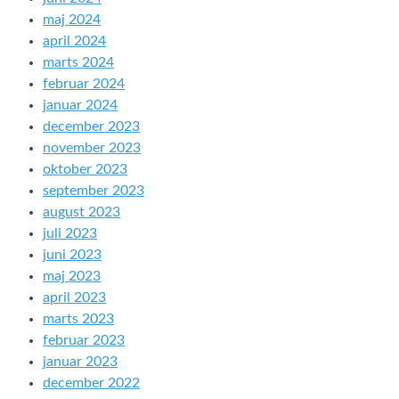
maj 2024
april 2024
marts 2024
februar 2024
januar 2024
december 2023
november 2023
oktober 2023
september 2023
august 2023
juli 2023
juni 2023
maj 2023
april 2023
marts 2023
februar 2023
januar 2023
december 2022