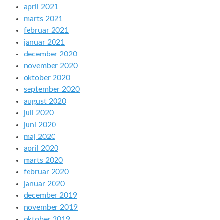
april 2021
marts 2021
februar 2021
januar 2021
december 2020
november 2020
oktober 2020
september 2020
august 2020
juli 2020
juni 2020
maj 2020
april 2020
marts 2020
februar 2020
januar 2020
december 2019
november 2019
oktober 2019