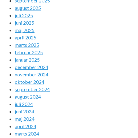
september 2025
august 2025
juli 2025
juni 2025
maj 2025
april 2025
marts 2025
februar 2025
januar 2025
december 2024
november 2024
oktober 2024
september 2024
august 2024
juli 2024
juni 2024
maj 2024
april 2024
marts 2024