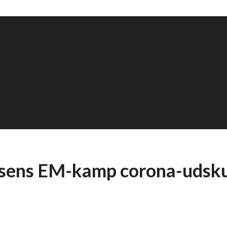
sens EM-kamp corona-udsk