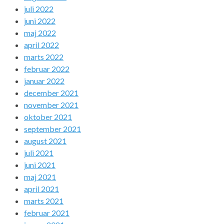
juli 2022
juni 2022
maj 2022
april 2022
marts 2022
februar 2022
januar 2022
december 2021
november 2021
oktober 2021
september 2021
august 2021
juli 2021
juni 2021
maj 2021
april 2021
marts 2021
februar 2021