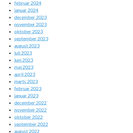
februar 2024
januar 2024
december 2023
november 2023
oktober 2023
september 2023
august 2023
juli 2023
juni 2023
maj 2023
april 2023
marts 2023
februar 2023
januar 2023
december 2022
november 2022
oktober 2022
september 2022
august 2022