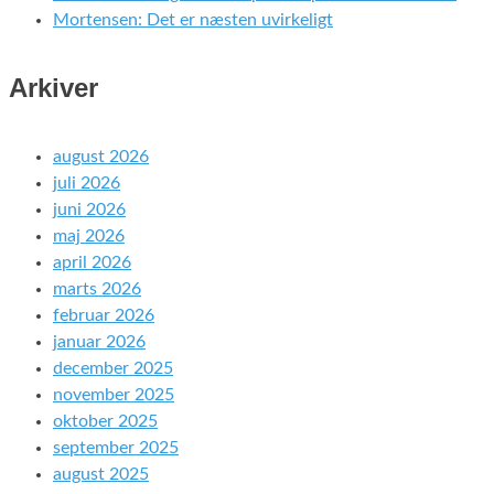
Mortensen: Det er næsten uvirkeligt
Arkiver
august 2026
juli 2026
juni 2026
maj 2026
april 2026
marts 2026
februar 2026
januar 2026
december 2025
november 2025
oktober 2025
september 2025
august 2025