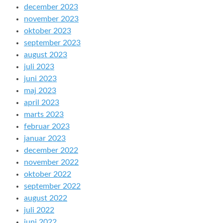
december 2023
november 2023
oktober 2023
september 2023
august 2023
juli 2023
juni 2023
maj 2023
april 2023
marts 2023
februar 2023
januar 2023
december 2022
november 2022
oktober 2022
september 2022
august 2022
juli 2022
juni 2022