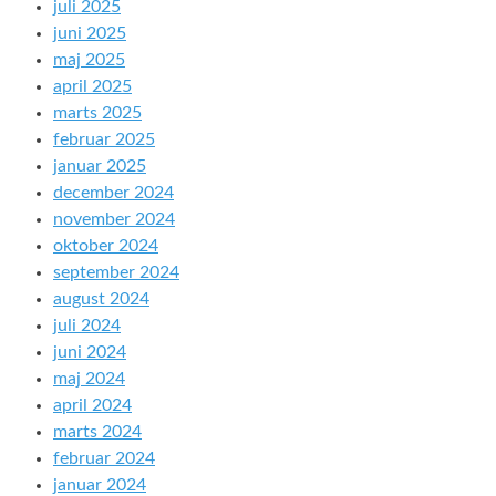
juli 2025
juni 2025
maj 2025
april 2025
marts 2025
februar 2025
januar 2025
december 2024
november 2024
oktober 2024
september 2024
august 2024
juli 2024
juni 2024
maj 2024
april 2024
marts 2024
februar 2024
januar 2024