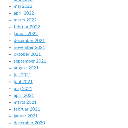
maj 2022
april 2022
marts 2022
februar 2022
januar 2022
december 2021
november 2021
oktober 2021
september 2021
august 2021
juli 2021
juni 2021
maj 2021
april 2021
marts 2021
februar 2021
januar 2021
december 2020