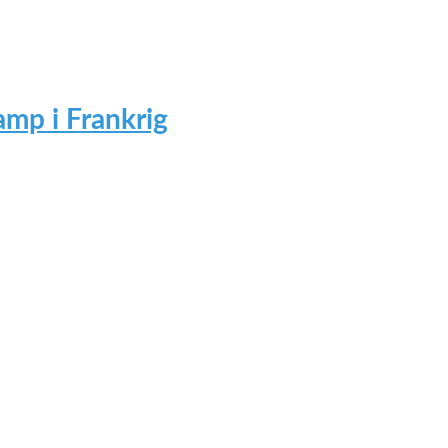
mp i Frankrig