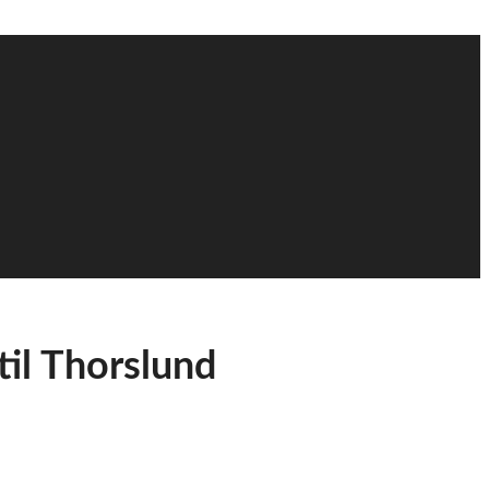
il Thorslund