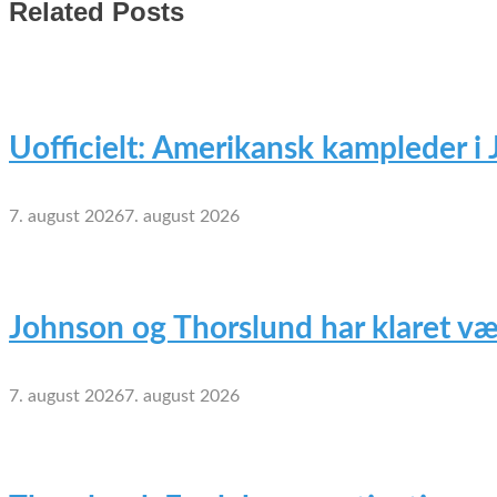
Related Posts
Uofficielt: Amerikansk kampleder i
7. august 2026
7. august 2026
Johnson og Thorslund har klaret væ
7. august 2026
7. august 2026