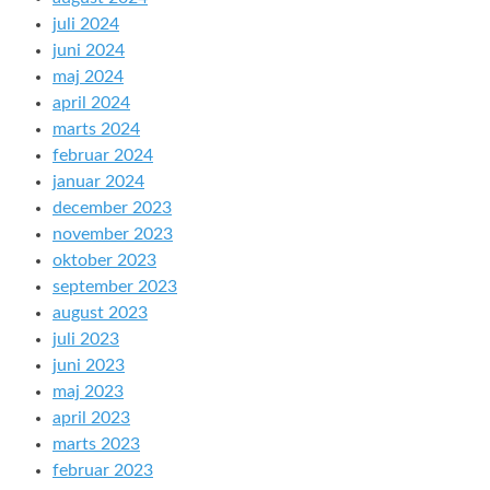
juli 2024
juni 2024
maj 2024
april 2024
marts 2024
februar 2024
januar 2024
december 2023
november 2023
oktober 2023
september 2023
august 2023
juli 2023
juni 2023
maj 2023
april 2023
marts 2023
februar 2023