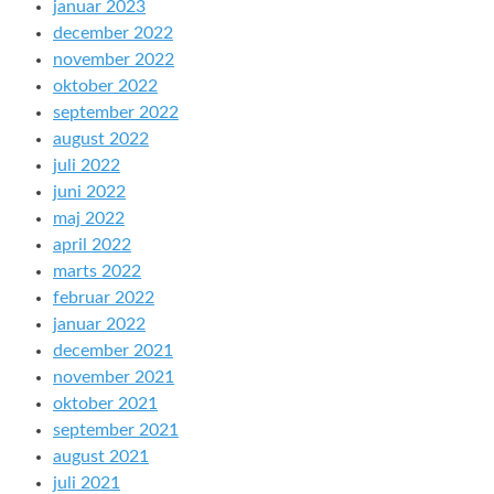
januar 2023
december 2022
november 2022
oktober 2022
september 2022
august 2022
juli 2022
juni 2022
maj 2022
april 2022
marts 2022
februar 2022
januar 2022
december 2021
november 2021
oktober 2021
september 2021
august 2021
juli 2021