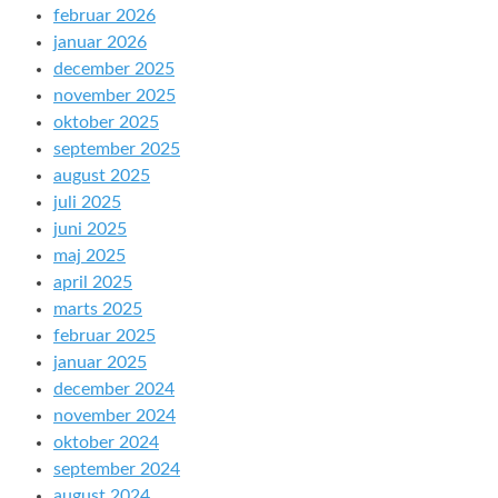
februar 2026
januar 2026
december 2025
november 2025
oktober 2025
september 2025
august 2025
juli 2025
juni 2025
maj 2025
april 2025
marts 2025
februar 2025
januar 2025
december 2024
november 2024
oktober 2024
september 2024
august 2024