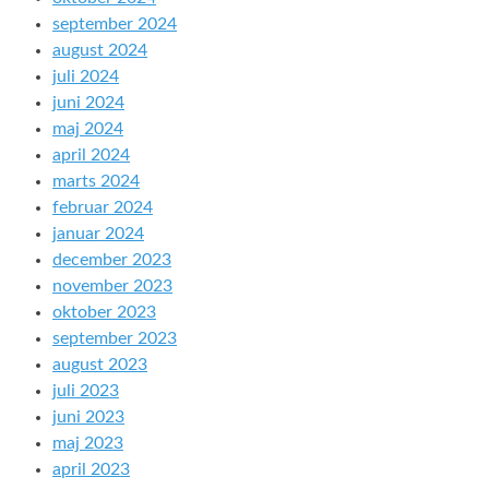
september 2024
august 2024
juli 2024
juni 2024
maj 2024
april 2024
marts 2024
februar 2024
januar 2024
december 2023
november 2023
oktober 2023
september 2023
august 2023
juli 2023
juni 2023
maj 2023
april 2023