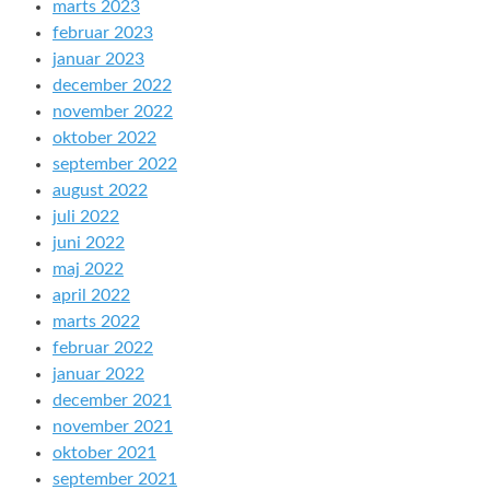
marts 2023
februar 2023
januar 2023
december 2022
november 2022
oktober 2022
september 2022
august 2022
juli 2022
juni 2022
maj 2022
april 2022
marts 2022
februar 2022
januar 2022
december 2021
november 2021
oktober 2021
september 2021