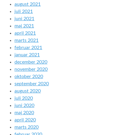
august 2021
juli 2021
juni 2021
maj 2021
april 2021
marts 2021
februar 2021
januar 2021
december 2020
november 2020
oktober 2020
september 2020
august 2020
juli 2020
juni 2020
maj 2020
april 2020
marts 2020
februar 2020