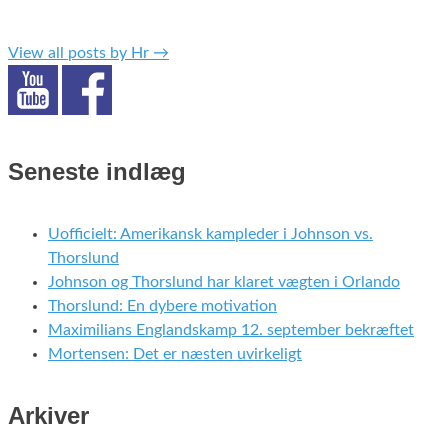
View all posts by Hr
→
Seneste indlæg
Uofficielt: Amerikansk kampleder i Johnson vs.
Thorslund
Johnson og Thorslund har klaret vægten i Orlando
Thorslund: En dybere motivation
Maximilians Englandskamp 12. september bekræftet
Mortensen: Det er næsten uvirkeligt
Arkiver