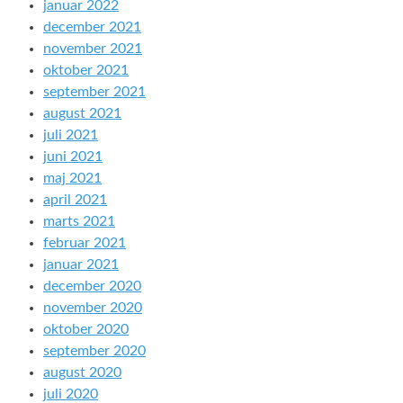
januar 2022
december 2021
november 2021
oktober 2021
september 2021
august 2021
juli 2021
juni 2021
maj 2021
april 2021
marts 2021
februar 2021
januar 2021
december 2020
november 2020
oktober 2020
september 2020
august 2020
juli 2020