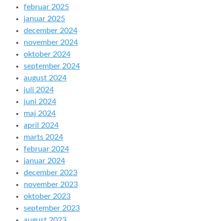
februar 2025
januar 2025
december 2024
november 2024
oktober 2024
september 2024
august 2024
juli 2024
juni 2024
maj 2024
april 2024
marts 2024
februar 2024
januar 2024
december 2023
november 2023
oktober 2023
september 2023
august 2023