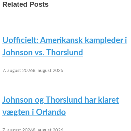
Related Posts
Uofficielt: Amerikansk kampleder i
Johnson vs. Thorslund
7. august 2026
8. august 2026
Johnson og Thorslund har klaret
vægten i Orlando
7. august 2026
8. august 2026