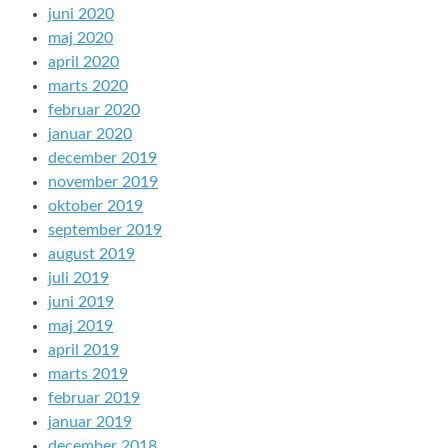
juni 2020
maj 2020
april 2020
marts 2020
februar 2020
januar 2020
december 2019
november 2019
oktober 2019
september 2019
august 2019
juli 2019
juni 2019
maj 2019
april 2019
marts 2019
februar 2019
januar 2019
december 2018