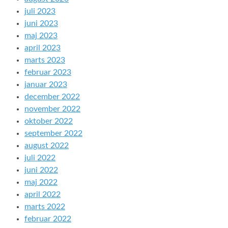
juli 2023
juni 2023
maj 2023
april 2023
marts 2023
februar 2023
januar 2023
december 2022
november 2022
oktober 2022
september 2022
august 2022
juli 2022
juni 2022
maj 2022
april 2022
marts 2022
februar 2022