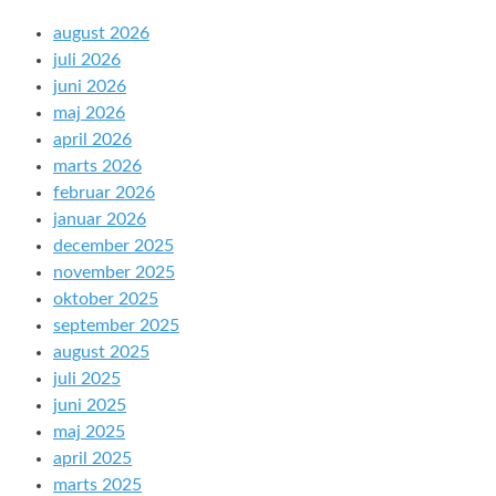
august 2026
juli 2026
juni 2026
maj 2026
april 2026
marts 2026
februar 2026
januar 2026
december 2025
november 2025
oktober 2025
september 2025
august 2025
juli 2025
juni 2025
maj 2025
april 2025
marts 2025