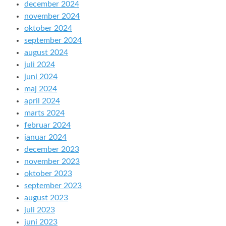
december 2024
november 2024
oktober 2024
september 2024
august 2024
juli 2024
juni 2024
maj 2024
april 2024
marts 2024
februar 2024
januar 2024
december 2023
november 2023
oktober 2023
september 2023
august 2023
juli 2023
juni 2023