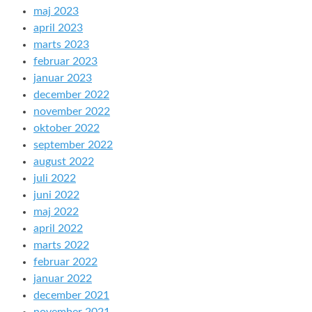
maj 2023
april 2023
marts 2023
februar 2023
januar 2023
december 2022
november 2022
oktober 2022
september 2022
august 2022
juli 2022
juni 2022
maj 2022
april 2022
marts 2022
februar 2022
januar 2022
december 2021