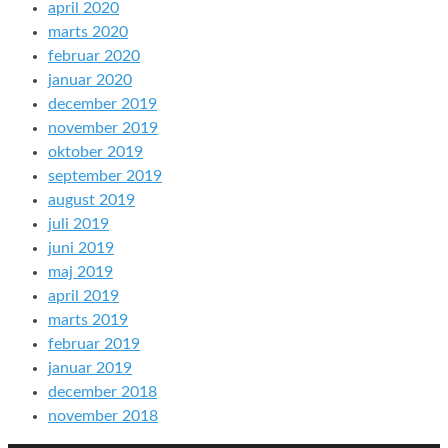
april 2020
marts 2020
februar 2020
januar 2020
december 2019
november 2019
oktober 2019
september 2019
august 2019
juli 2019
juni 2019
maj 2019
april 2019
marts 2019
februar 2019
januar 2019
december 2018
november 2018