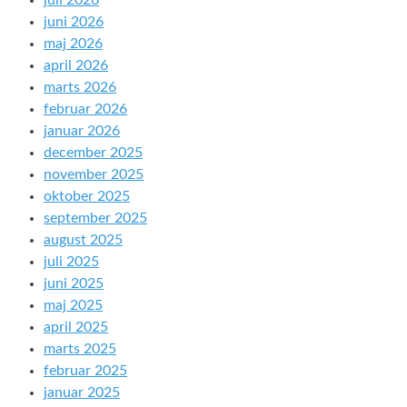
juli 2026
juni 2026
maj 2026
april 2026
marts 2026
februar 2026
januar 2026
december 2025
november 2025
oktober 2025
september 2025
august 2025
juli 2025
juni 2025
maj 2025
april 2025
marts 2025
februar 2025
januar 2025