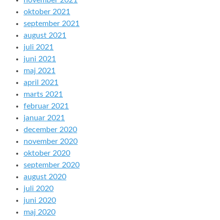
november 2021
oktober 2021
september 2021
august 2021
juli 2021
juni 2021
maj 2021
april 2021
marts 2021
februar 2021
januar 2021
december 2020
november 2020
oktober 2020
september 2020
august 2020
juli 2020
juni 2020
maj 2020