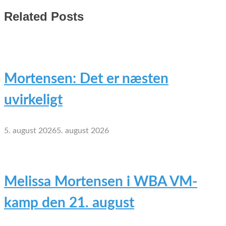
Related Posts
Mortensen: Det er næsten
uvirkeligt
5. august 2026
5. august 2026
Melissa Mortensen i WBA VM-
kamp den 21. august