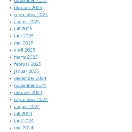
november 2025
oktober 2025
september 2025
august 2025
juli 2025
juni 2025
maj 2025
april 2025
marts 2025
februar 2025
januar 2025
december 2024
november 2024
oktober 2024
september 2024
august 2024
juli 2024
juni 2024
maj 2024