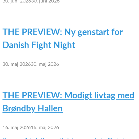
30. juni 2026
30. juni 2026
THE PREVIEW: Ny genstart for
Danish Fight Night
30. maj 2026
30. maj 2026
THE PREVIEW: Modigt livtag med
Brøndby Hallen
16. maj 2026
16. maj 2026