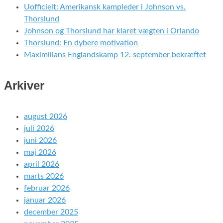
Uofficielt: Amerikansk kampleder i Johnson vs.
Thorslund
Johnson og Thorslund har klaret vægten i Orlando
Thorslund: En dybere motivation
Maximilians Englandskamp 12. september bekræftet
Arkiver
august 2026
juli 2026
juni 2026
maj 2026
april 2026
marts 2026
februar 2026
januar 2026
december 2025