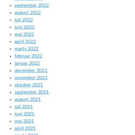
september 2022
august 2022
juli 2022
juni 2022
maj 2022
april 2022
marts 2022
februar 2022
januar 2022
december 2021
november 2021
oktober 2021
september 2021
august 2021
juli 2021
juni 2021
maj 2021
april 2021