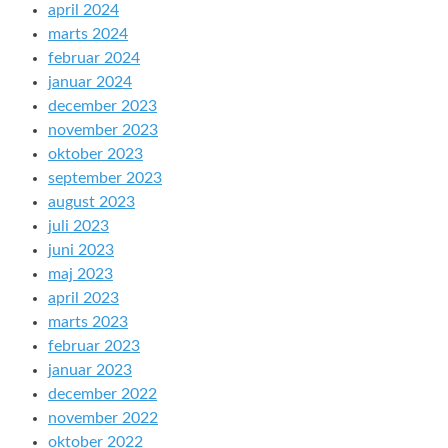
april 2024
marts 2024
februar 2024
januar 2024
december 2023
november 2023
oktober 2023
september 2023
august 2023
juli 2023
juni 2023
maj 2023
april 2023
marts 2023
februar 2023
januar 2023
december 2022
november 2022
oktober 2022