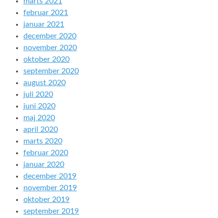
marts 2021
februar 2021
januar 2021
december 2020
november 2020
oktober 2020
september 2020
august 2020
juli 2020
juni 2020
maj 2020
april 2020
marts 2020
februar 2020
januar 2020
december 2019
november 2019
oktober 2019
september 2019