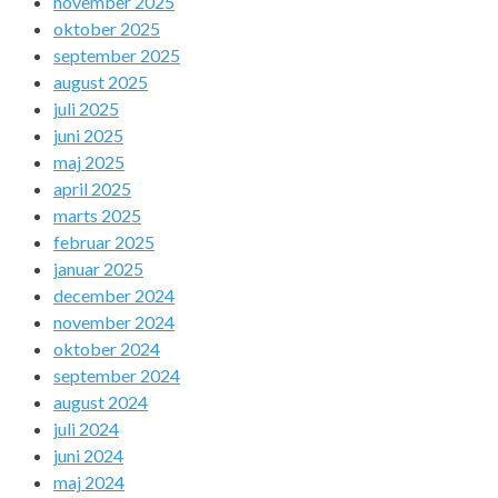
november 2025
oktober 2025
september 2025
august 2025
juli 2025
juni 2025
maj 2025
april 2025
marts 2025
februar 2025
januar 2025
december 2024
november 2024
oktober 2024
september 2024
august 2024
juli 2024
juni 2024
maj 2024