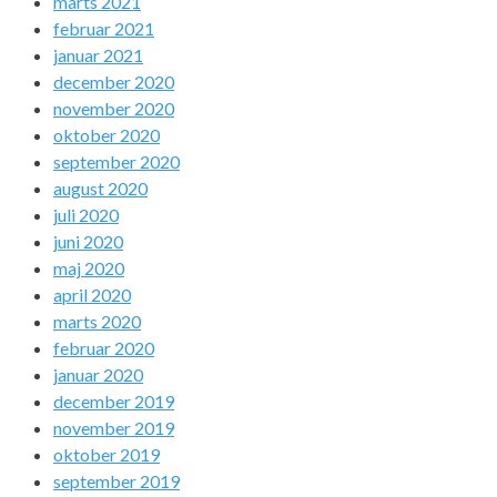
marts 2021
februar 2021
januar 2021
december 2020
november 2020
oktober 2020
september 2020
august 2020
juli 2020
juni 2020
maj 2020
april 2020
marts 2020
februar 2020
januar 2020
december 2019
november 2019
oktober 2019
september 2019