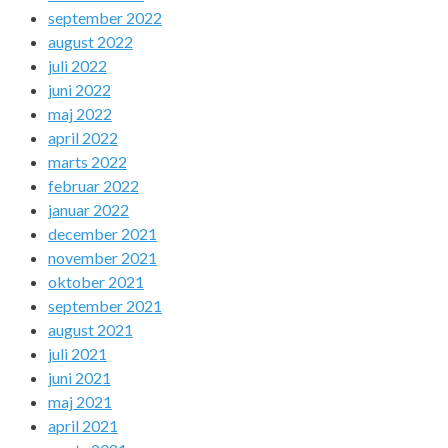
september 2022
august 2022
juli 2022
juni 2022
maj 2022
april 2022
marts 2022
februar 2022
januar 2022
december 2021
november 2021
oktober 2021
september 2021
august 2021
juli 2021
juni 2021
maj 2021
april 2021