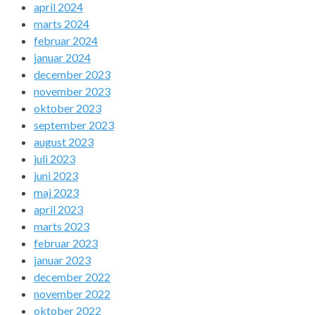
april 2024
marts 2024
februar 2024
januar 2024
december 2023
november 2023
oktober 2023
september 2023
august 2023
juli 2023
juni 2023
maj 2023
april 2023
marts 2023
februar 2023
januar 2023
december 2022
november 2022
oktober 2022