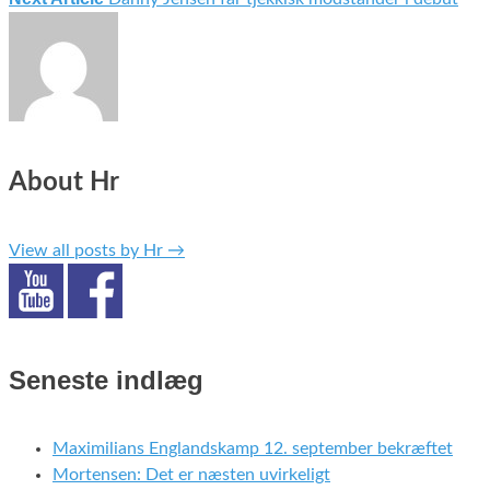
About Hr
View all posts by Hr
→
Seneste indlæg
Maximilians Englandskamp 12. september bekræftet
Mortensen: Det er næsten uvirkeligt