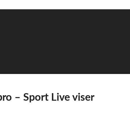
ro – Sport Live viser