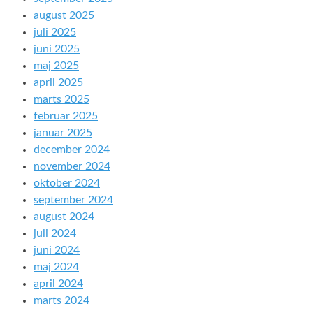
august 2025
juli 2025
juni 2025
maj 2025
april 2025
marts 2025
februar 2025
januar 2025
december 2024
november 2024
oktober 2024
september 2024
august 2024
juli 2024
juni 2024
maj 2024
april 2024
marts 2024