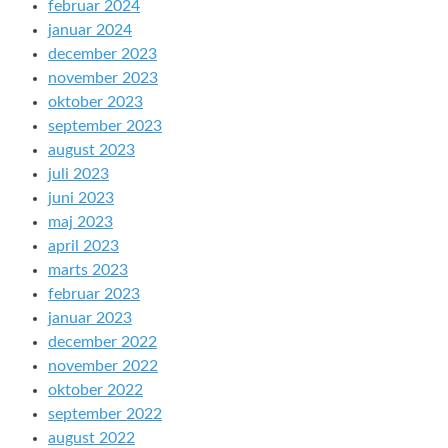
februar 2024
januar 2024
december 2023
november 2023
oktober 2023
september 2023
august 2023
juli 2023
juni 2023
maj 2023
april 2023
marts 2023
februar 2023
januar 2023
december 2022
november 2022
oktober 2022
september 2022
august 2022