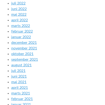
juli 2022
juni 2022
maj 2022
april 2022
marts 2022
februar 2022
januar 2022
december 2021
november 2021
oktober 2021
september 2021
august 2021
juli 2021
juni 2021
maj 2021
april 2021
marts 2021
februar 2021
januar 2021