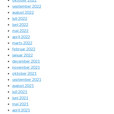
september 2022
august 2022
juli 2022
juni 2022
maj 2022
april 2022
marts 2022
februar 2022
januar 2022
december 2021
november 2021
oktober 2021
september 2021
august 2021
juli 2021
juni 2021
maj 2021
april 2021