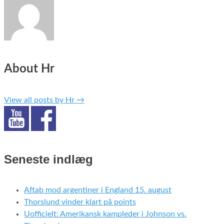
About Hr
View all posts by Hr
→
Seneste indlæg
Aftab mod argentiner i England 15. august
Thorslund vinder klart på points
Uofficielt: Amerikansk kampleder i Johnson vs.