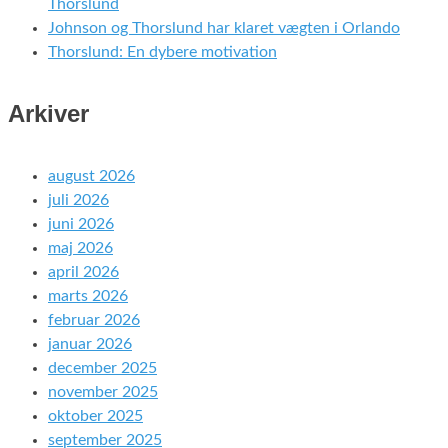
Thorslund
Johnson og Thorslund har klaret vægten i Orlando
Thorslund: En dybere motivation
Arkiver
august 2026
juli 2026
juni 2026
maj 2026
april 2026
marts 2026
februar 2026
januar 2026
december 2025
november 2025
oktober 2025
september 2025