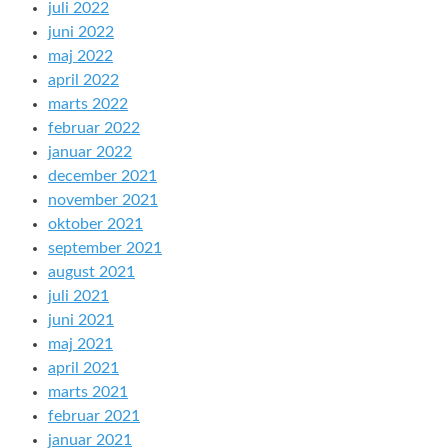
juli 2022
juni 2022
maj 2022
april 2022
marts 2022
februar 2022
januar 2022
december 2021
november 2021
oktober 2021
september 2021
august 2021
juli 2021
juni 2021
maj 2021
april 2021
marts 2021
februar 2021
januar 2021