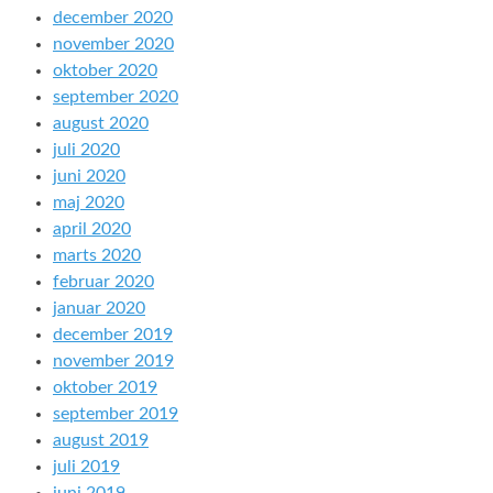
december 2020
november 2020
oktober 2020
september 2020
august 2020
juli 2020
juni 2020
maj 2020
april 2020
marts 2020
februar 2020
januar 2020
december 2019
november 2019
oktober 2019
september 2019
august 2019
juli 2019