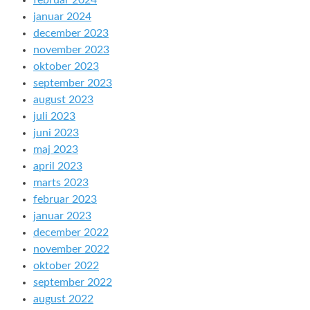
februar 2024
januar 2024
december 2023
november 2023
oktober 2023
september 2023
august 2023
juli 2023
juni 2023
maj 2023
april 2023
marts 2023
februar 2023
januar 2023
december 2022
november 2022
oktober 2022
september 2022
august 2022