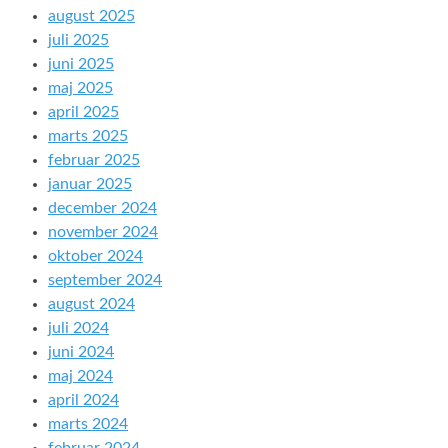
august 2025
juli 2025
juni 2025
maj 2025
april 2025
marts 2025
februar 2025
januar 2025
december 2024
november 2024
oktober 2024
september 2024
august 2024
juli 2024
juni 2024
maj 2024
april 2024
marts 2024