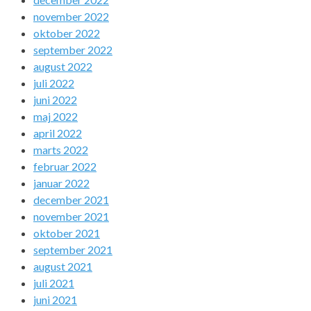
november 2022
oktober 2022
september 2022
august 2022
juli 2022
juni 2022
maj 2022
april 2022
marts 2022
februar 2022
januar 2022
december 2021
november 2021
oktober 2021
september 2021
august 2021
juli 2021
juni 2021