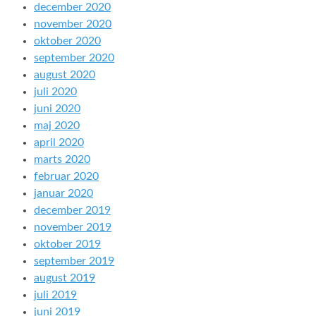
december 2020
november 2020
oktober 2020
september 2020
august 2020
juli 2020
juni 2020
maj 2020
april 2020
marts 2020
februar 2020
januar 2020
december 2019
november 2019
oktober 2019
september 2019
august 2019
juli 2019
juni 2019