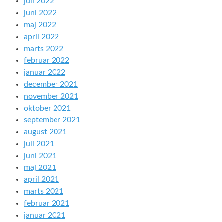
juli 2022
juni 2022
maj 2022
april 2022
marts 2022
februar 2022
januar 2022
december 2021
november 2021
oktober 2021
september 2021
august 2021
juli 2021
juni 2021
maj 2021
april 2021
marts 2021
februar 2021
januar 2021