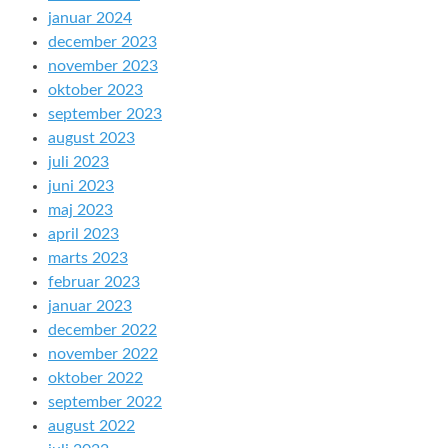
januar 2024
december 2023
november 2023
oktober 2023
september 2023
august 2023
juli 2023
juni 2023
maj 2023
april 2023
marts 2023
februar 2023
januar 2023
december 2022
november 2022
oktober 2022
september 2022
august 2022