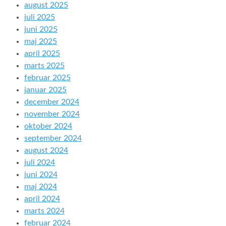
august 2025
juli 2025
juni 2025
maj 2025
april 2025
marts 2025
februar 2025
januar 2025
december 2024
november 2024
oktober 2024
september 2024
august 2024
juli 2024
juni 2024
maj 2024
april 2024
marts 2024
februar 2024