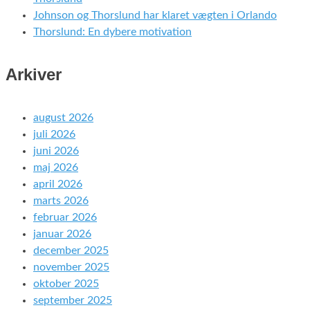
Johnson og Thorslund har klaret vægten i Orlando
Thorslund: En dybere motivation
Arkiver
august 2026
juli 2026
juni 2026
maj 2026
april 2026
marts 2026
februar 2026
januar 2026
december 2025
november 2025
oktober 2025
september 2025