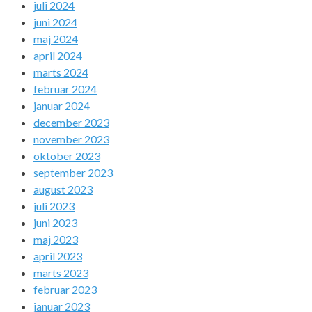
juli 2024
juni 2024
maj 2024
april 2024
marts 2024
februar 2024
januar 2024
december 2023
november 2023
oktober 2023
september 2023
august 2023
juli 2023
juni 2023
maj 2023
april 2023
marts 2023
februar 2023
januar 2023