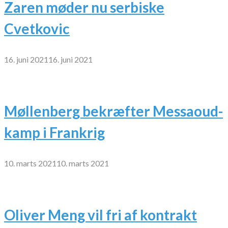
Zaren møder nu serbiske
Cvetkovic
16. juni 2021
16. juni 2021
Møllenberg bekræfter Messaoud-
kamp i Frankrig
10. marts 2021
10. marts 2021
Oliver Meng vil fri af kontrakt