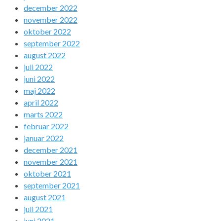
december 2022
november 2022
oktober 2022
september 2022
august 2022
juli 2022
juni 2022
maj 2022
april 2022
marts 2022
februar 2022
januar 2022
december 2021
november 2021
oktober 2021
september 2021
august 2021
juli 2021
juni 2021