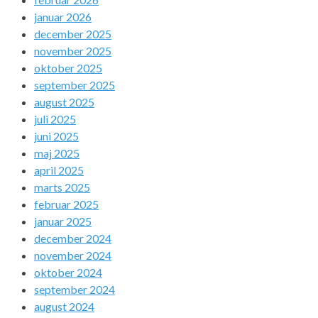
januar 2026
december 2025
november 2025
oktober 2025
september 2025
august 2025
juli 2025
juni 2025
maj 2025
april 2025
marts 2025
februar 2025
januar 2025
december 2024
november 2024
oktober 2024
september 2024
august 2024