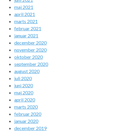
maj 2021
april 2021
marts 2021
februar 2021
januar 2021
december 2020
november 2020
oktober 2020
september 2020
august 2020
juli 2020
juni 2020
maj 2020
april 2020
marts 2020
februar 2020
januar 2020
december 2019