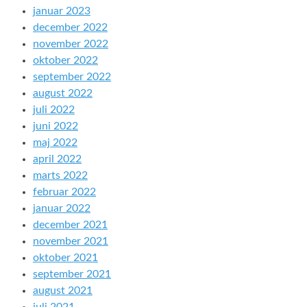
januar 2023
december 2022
november 2022
oktober 2022
september 2022
august 2022
juli 2022
juni 2022
maj 2022
april 2022
marts 2022
februar 2022
januar 2022
december 2021
november 2021
oktober 2021
september 2021
august 2021