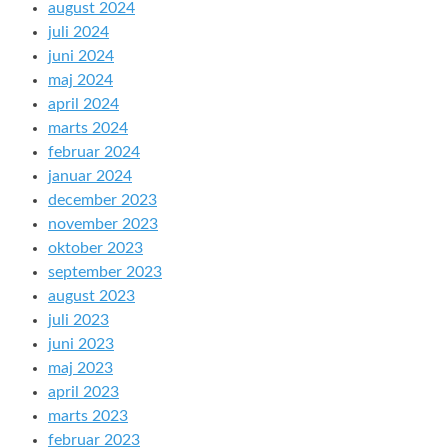
august 2024
juli 2024
juni 2024
maj 2024
april 2024
marts 2024
februar 2024
januar 2024
december 2023
november 2023
oktober 2023
september 2023
august 2023
juli 2023
juni 2023
maj 2023
april 2023
marts 2023
februar 2023