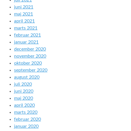
juli 2021
juni 2021
maj 2021
april 2021
marts 2021
februar 2021
januar 2021
december 2020
november 2020
oktober 2020
september 2020
august 2020
juli 2020
juni 2020
maj 2020
april 2020
marts 2020
februar 2020
januar 2020