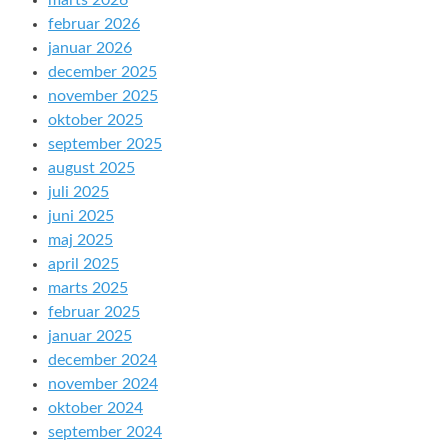
marts 2026
februar 2026
januar 2026
december 2025
november 2025
oktober 2025
september 2025
august 2025
juli 2025
juni 2025
maj 2025
april 2025
marts 2025
februar 2025
januar 2025
december 2024
november 2024
oktober 2024
september 2024