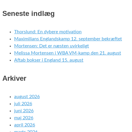
Seneste indlæg
Thorslund: En dybere motivation
Maximilians Englandskamp 12. september bekræftet
Mortensen: Det er næsten uvirkeligt
Melissa Mortensen i WBA VM-kamp den 21. august
Aftab bokser i England 15. august
Arkiver
august 2026
juli 2026
juni 2026
maj 2026
april 2026