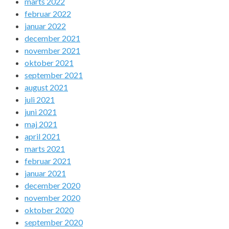
marts 2022
februar 2022
januar 2022
december 2021
november 2021
oktober 2021
september 2021
august 2021
juli 2021
juni 2021
maj 2021
april 2021
marts 2021
februar 2021
januar 2021
december 2020
november 2020
oktober 2020
september 2020