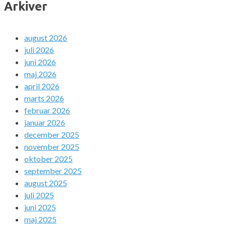
Arkiver
august 2026
juli 2026
juni 2026
maj 2026
april 2026
marts 2026
februar 2026
januar 2026
december 2025
november 2025
oktober 2025
september 2025
august 2025
juli 2025
juni 2025
maj 2025