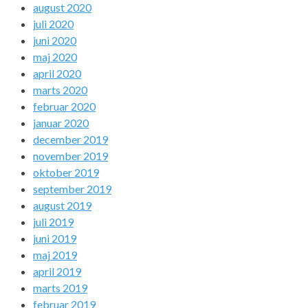
august 2020
juli 2020
juni 2020
maj 2020
april 2020
marts 2020
februar 2020
januar 2020
december 2019
november 2019
oktober 2019
september 2019
august 2019
juli 2019
juni 2019
maj 2019
april 2019
marts 2019
februar 2019