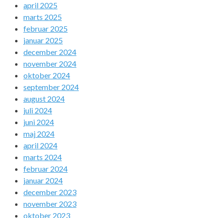
april 2025
marts 2025
februar 2025
januar 2025
december 2024
november 2024
oktober 2024
september 2024
august 2024
juli 2024
juni 2024
maj 2024
april 2024
marts 2024
februar 2024
januar 2024
december 2023
november 2023
oktober 2023