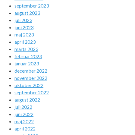
september 2023
august 2023
juli 2023
juni 2023
maj 2023
april 2023
marts 2023
februar 2023
januar 2023
december 2022
november 2022
oktober 2022
september 2022
august 2022
juli 2022
juni 2022
maj 2022
april 2022