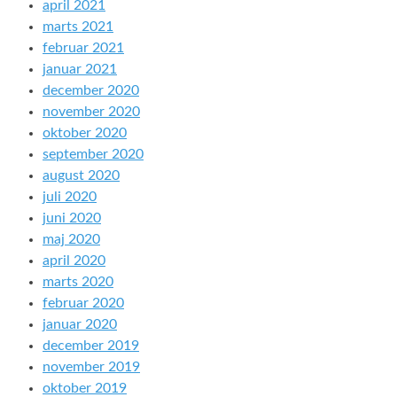
april 2021
marts 2021
februar 2021
januar 2021
december 2020
november 2020
oktober 2020
september 2020
august 2020
juli 2020
juni 2020
maj 2020
april 2020
marts 2020
februar 2020
januar 2020
december 2019
november 2019
oktober 2019