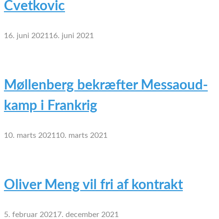
Cvetkovic
16. juni 2021
16. juni 2021
Møllenberg bekræfter Messaoud-
kamp i Frankrig
10. marts 2021
10. marts 2021
Oliver Meng vil fri af kontrakt
5. februar 2021
7. december 2021