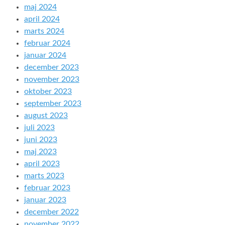
maj 2024
april 2024
marts 2024
februar 2024
januar 2024
december 2023
november 2023
oktober 2023
september 2023
august 2023
juli 2023
juni 2023
maj 2023
april 2023
marts 2023
februar 2023
januar 2023
december 2022
november 2022