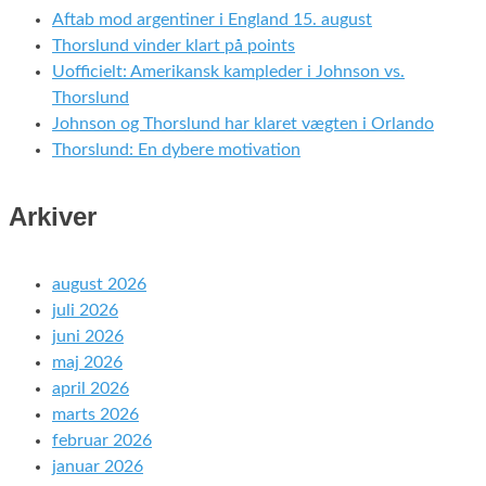
Aftab mod argentiner i England 15. august
Thorslund vinder klart på points
Uofficielt: Amerikansk kampleder i Johnson vs.
Thorslund
Johnson og Thorslund har klaret vægten i Orlando
Thorslund: En dybere motivation
Arkiver
august 2026
juli 2026
juni 2026
maj 2026
april 2026
marts 2026
februar 2026
januar 2026