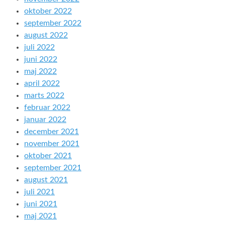
oktober 2022
september 2022
august 2022
juli 2022
juni 2022
maj 2022
april 2022
marts 2022
februar 2022
januar 2022
december 2021
november 2021
oktober 2021
september 2021
august 2021
juli 2021
juni 2021
maj 2021