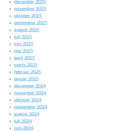
december 2025
november 2025
oktober 2025
september 2025
august 2025
juli 2025
juni 2025
maj 2025
april 2025
marts 2025
februar 2025
januar 2025
december 2024
november 2024
oktober 2024
september 2024
august 2024
juli 2024
juni 2024