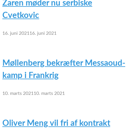
Zaren møder nu serbiske
Cvetkovic
16. juni 2021
16. juni 2021
Møllenberg bekræfter Messaoud-
kamp i Frankrig
10. marts 2021
10. marts 2021
Oliver Meng vil fri af kontrakt