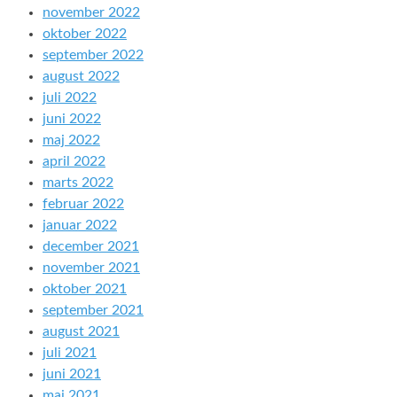
november 2022
oktober 2022
september 2022
august 2022
juli 2022
juni 2022
maj 2022
april 2022
marts 2022
februar 2022
januar 2022
december 2021
november 2021
oktober 2021
september 2021
august 2021
juli 2021
juni 2021
maj 2021