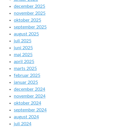
december 2025
november 2025
oktober 2025
september 2025
august 2025
juli 2025
juni 2025
maj 2025
april 2025
marts 2025
februar 2025
januar 2025
december 2024
november 2024
oktober 2024
september 2024
august 2024
juli 2024