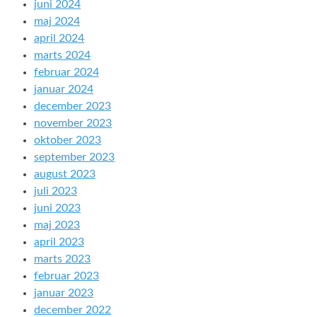
juni 2024
maj 2024
april 2024
marts 2024
februar 2024
januar 2024
december 2023
november 2023
oktober 2023
september 2023
august 2023
juli 2023
juni 2023
maj 2023
april 2023
marts 2023
februar 2023
januar 2023
december 2022