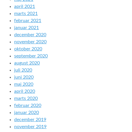
april 2021
marts 2021
februar 2021
januar 2021
december 2020
november 2020
oktober 2020
september 2020
august 2020
juli 2020
juni 2020
maj 2020
april 2020
marts 2020
februar 2020
januar 2020
december 2019
november 2019