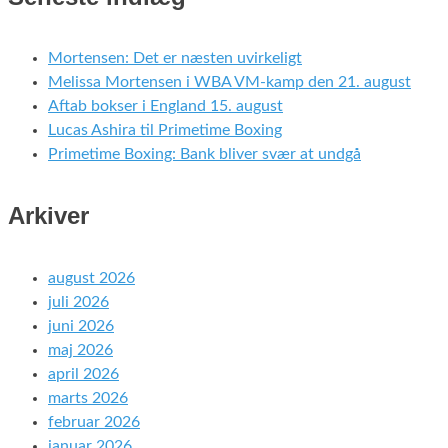
Mortensen: Det er næsten uvirkeligt
Melissa Mortensen i WBA VM-kamp den 21. august
Aftab bokser i England 15. august
Lucas Ashira til Primetime Boxing
Primetime Boxing: Bank bliver svær at undgå
Arkiver
august 2026
juli 2026
juni 2026
maj 2026
april 2026
marts 2026
februar 2026
januar 2026