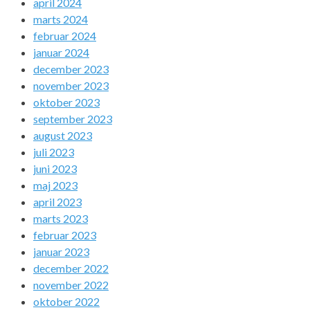
april 2024
marts 2024
februar 2024
januar 2024
december 2023
november 2023
oktober 2023
september 2023
august 2023
juli 2023
juni 2023
maj 2023
april 2023
marts 2023
februar 2023
januar 2023
december 2022
november 2022
oktober 2022