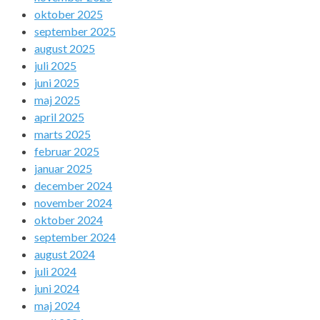
oktober 2025
september 2025
august 2025
juli 2025
juni 2025
maj 2025
april 2025
marts 2025
februar 2025
januar 2025
december 2024
november 2024
oktober 2024
september 2024
august 2024
juli 2024
juni 2024
maj 2024