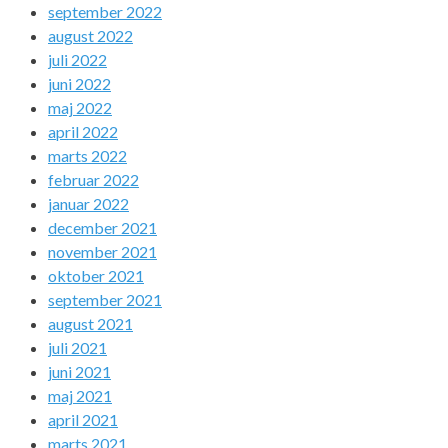
september 2022
august 2022
juli 2022
juni 2022
maj 2022
april 2022
marts 2022
februar 2022
januar 2022
december 2021
november 2021
oktober 2021
september 2021
august 2021
juli 2021
juni 2021
maj 2021
april 2021
marts 2021