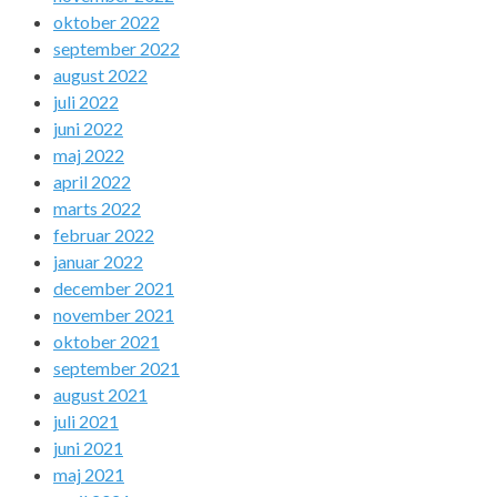
oktober 2022
september 2022
august 2022
juli 2022
juni 2022
maj 2022
april 2022
marts 2022
februar 2022
januar 2022
december 2021
november 2021
oktober 2021
september 2021
august 2021
juli 2021
juni 2021
maj 2021