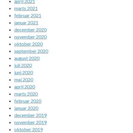
april 2021
marts 2021
februar 2021
januar 2021
december 2020
november 2020
oktober 2020
september 2020
august 2020
juli 2020
juni 2020
maj 2020
april 2020
marts 2020
februar 2020
januar 2020
december 2019
november 2019
oktober 2019