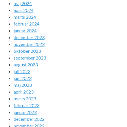
maj 2024
april 2024
marts 2024
februar 2024
januar 2024
december 2023
november 2023
oktober 2023
september 2023
august 2023
juli 2023
juni 2023
maj 2023
april 2023
marts 2023
februar 2023
januar 2023
december 2022
november 2022