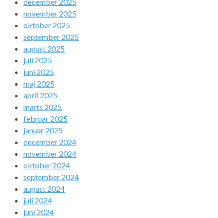
december 2025
november 2025
oktober 2025
september 2025
august 2025
juli 2025
juni 2025
maj 2025
april 2025
marts 2025
februar 2025
januar 2025
december 2024
november 2024
oktober 2024
september 2024
august 2024
juli 2024
juni 2024