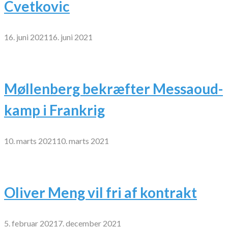
Cvetkovic
16. juni 2021
16. juni 2021
Møllenberg bekræfter Messaoud-
kamp i Frankrig
10. marts 2021
10. marts 2021
Oliver Meng vil fri af kontrakt
5. februar 2021
7. december 2021