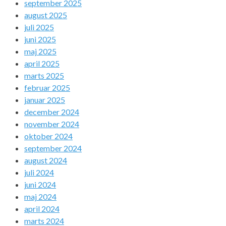
september 2025
august 2025
juli 2025
juni 2025
maj 2025
april 2025
marts 2025
februar 2025
januar 2025
december 2024
november 2024
oktober 2024
september 2024
august 2024
juli 2024
juni 2024
maj 2024
april 2024
marts 2024