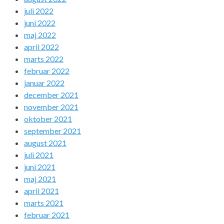
juli 2022
juni 2022
maj 2022
april 2022
marts 2022
februar 2022
januar 2022
december 2021
november 2021
oktober 2021
september 2021
august 2021
juli 2021
juni 2021
maj 2021
april 2021
marts 2021
februar 2021