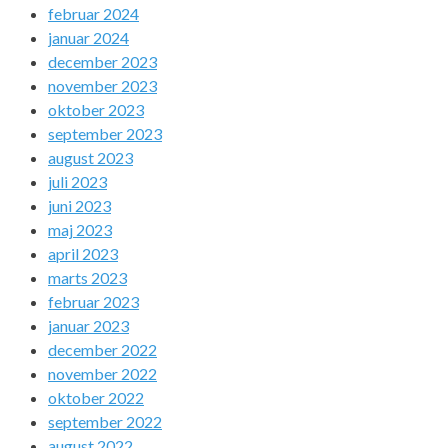
februar 2024
januar 2024
december 2023
november 2023
oktober 2023
september 2023
august 2023
juli 2023
juni 2023
maj 2023
april 2023
marts 2023
februar 2023
januar 2023
december 2022
november 2022
oktober 2022
september 2022
august 2022