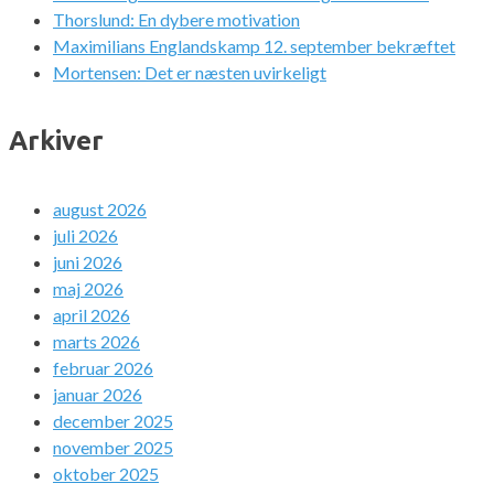
Thorslund: En dybere motivation
Maximilians Englandskamp 12. september bekræftet
Mortensen: Det er næsten uvirkeligt
Arkiver
august 2026
juli 2026
juni 2026
maj 2026
april 2026
marts 2026
februar 2026
januar 2026
december 2025
november 2025
oktober 2025