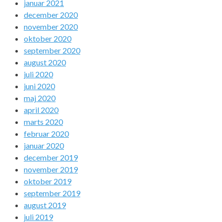
januar 2021
december 2020
november 2020
oktober 2020
september 2020
august 2020
juli 2020
juni 2020
maj 2020
april 2020
marts 2020
februar 2020
januar 2020
december 2019
november 2019
oktober 2019
september 2019
august 2019
juli 2019