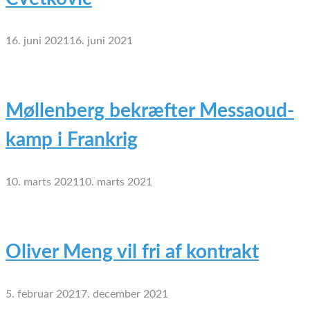
16. juni 2021
16. juni 2021
Møllenberg bekræfter Messaoud-
kamp i Frankrig
10. marts 2021
10. marts 2021
Oliver Meng vil fri af kontrakt
5. februar 2021
7. december 2021