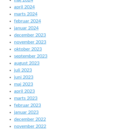
maj 2024
april 2024
marts 2024
februar 2024
januar 2024
december 2023
november 2023
oktober 2023
september 2023
august 2023
juli 2023
juni 2023
maj 2023
april 2023
marts 2023
februar 2023
januar 2023
december 2022
november 2022