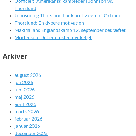
Uofficielt: Amerikansk kampleder i Johnson vs.
Thorslund
Johnson og Thorslund har klaret vægten i Orlando
Thorslund: En dybere motivation
Maximilians Englandskamp 12. september bekræftet
Mortensen: Det er næsten uvirkeligt
Arkiver
august 2026
juli 2026
juni 2026
maj 2026
april 2026
marts 2026
februar 2026
januar 2026
december 2025