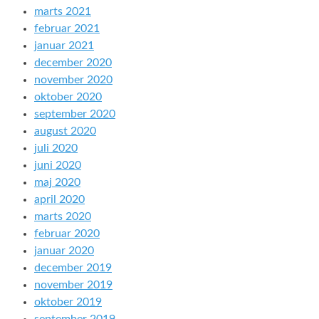
marts 2021
februar 2021
januar 2021
december 2020
november 2020
oktober 2020
september 2020
august 2020
juli 2020
juni 2020
maj 2020
april 2020
marts 2020
februar 2020
januar 2020
december 2019
november 2019
oktober 2019