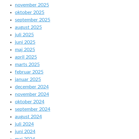
november 2025
oktober 2025
september 2025
august 2025
juli 2025
juni 2025
maj 2025
april 2025
marts 2025
februar 2025
januar 2025
december 2024
november 2024
oktober 2024
september 2024
august 2024
juli 2024
juni 2024