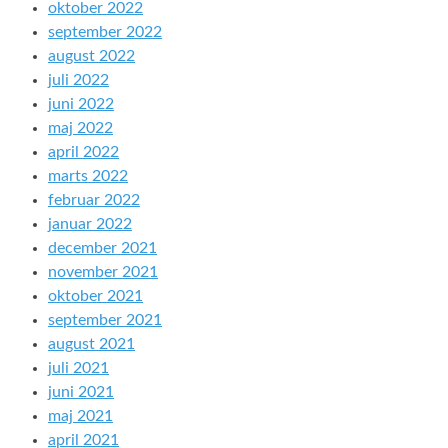
oktober 2022
september 2022
august 2022
juli 2022
juni 2022
maj 2022
april 2022
marts 2022
februar 2022
januar 2022
december 2021
november 2021
oktober 2021
september 2021
august 2021
juli 2021
juni 2021
maj 2021
april 2021