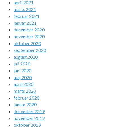
april 2021
marts 2021
februar 2021
januar 2021
december 2020
november 2020
oktober 2020
september 2020
august 2020
juli 2020
juni 2020
maj 2020
april 2020
marts 2020
februar 2020
januar 2020
december 2019
november 2019
oktober 2019