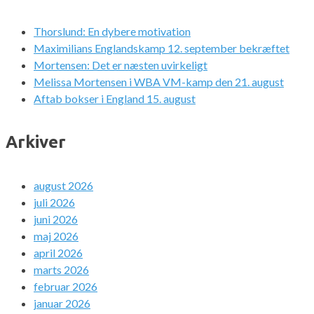
Thorslund: En dybere motivation
Maximilians Englandskamp 12. september bekræftet
Mortensen: Det er næsten uvirkeligt
Melissa Mortensen i WBA VM-kamp den 21. august
Aftab bokser i England 15. august
Arkiver
august 2026
juli 2026
juni 2026
maj 2026
april 2026
marts 2026
februar 2026
januar 2026