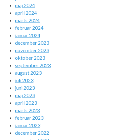
maj 2024
april 2024
marts 2024
februar 2024
januar 2024
december 2023
november 2023
oktober 2023
september 2023
august 2023
juli 2023
juni 2023
maj 2023
april 2023
marts 2023
februar 2023
januar 2023
december 2022