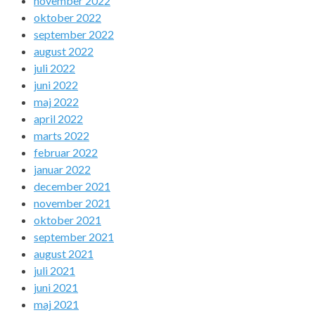
november 2022
oktober 2022
september 2022
august 2022
juli 2022
juni 2022
maj 2022
april 2022
marts 2022
februar 2022
januar 2022
december 2021
november 2021
oktober 2021
september 2021
august 2021
juli 2021
juni 2021
maj 2021