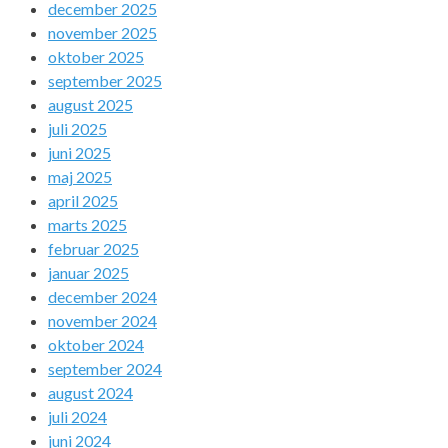
december 2025
november 2025
oktober 2025
september 2025
august 2025
juli 2025
juni 2025
maj 2025
april 2025
marts 2025
februar 2025
januar 2025
december 2024
november 2024
oktober 2024
september 2024
august 2024
juli 2024
juni 2024