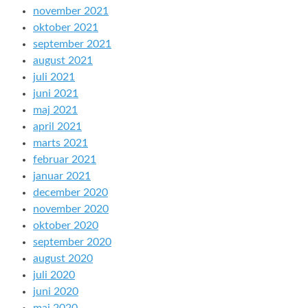
november 2021
oktober 2021
september 2021
august 2021
juli 2021
juni 2021
maj 2021
april 2021
marts 2021
februar 2021
januar 2021
december 2020
november 2020
oktober 2020
september 2020
august 2020
juli 2020
juni 2020