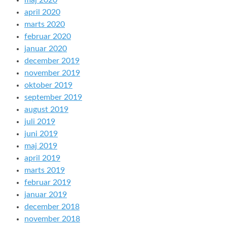
maj 2020
april 2020
marts 2020
februar 2020
januar 2020
december 2019
november 2019
oktober 2019
september 2019
august 2019
juli 2019
juni 2019
maj 2019
april 2019
marts 2019
februar 2019
januar 2019
december 2018
november 2018