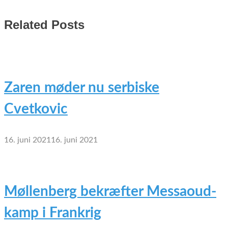
Related Posts
Zaren møder nu serbiske
Cvetkovic
16. juni 2021
16. juni 2021
Møllenberg bekræfter Messaoud-
kamp i Frankrig