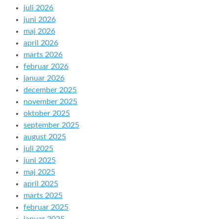
juli 2026
juni 2026
maj 2026
april 2026
marts 2026
februar 2026
januar 2026
december 2025
november 2025
oktober 2025
september 2025
august 2025
juli 2025
juni 2025
maj 2025
april 2025
marts 2025
februar 2025