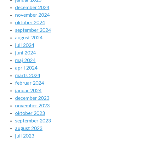
januar 2025
december 2024
november 2024
oktober 2024
september 2024
august 2024
juli 2024
juni 2024
maj 2024
april 2024
marts 2024
februar 2024
januar 2024
december 2023
november 2023
oktober 2023
september 2023
august 2023
juli 2023