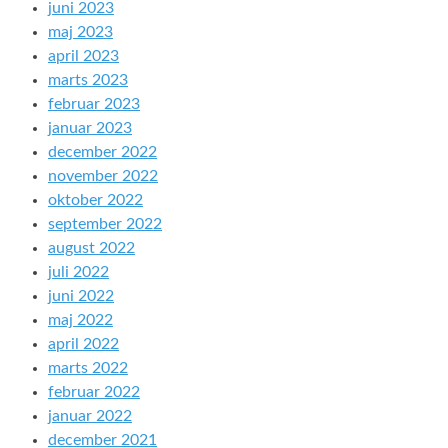
juni 2023
maj 2023
april 2023
marts 2023
februar 2023
januar 2023
december 2022
november 2022
oktober 2022
september 2022
august 2022
juli 2022
juni 2022
maj 2022
april 2022
marts 2022
februar 2022
januar 2022
december 2021