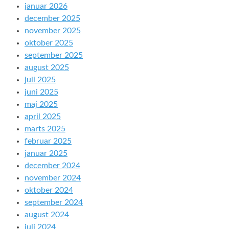
januar 2026
december 2025
november 2025
oktober 2025
september 2025
august 2025
juli 2025
juni 2025
maj 2025
april 2025
marts 2025
februar 2025
januar 2025
december 2024
november 2024
oktober 2024
september 2024
august 2024
juli 2024