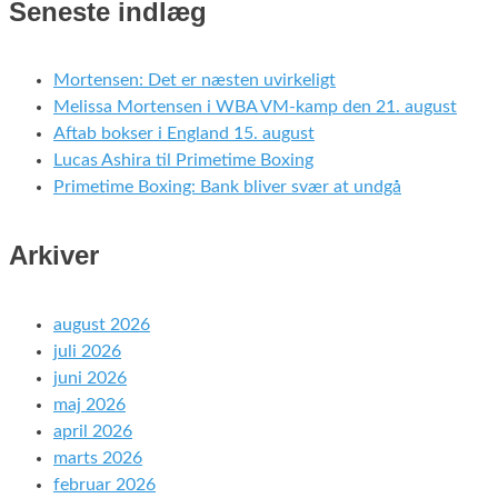
Seneste indlæg
Mortensen: Det er næsten uvirkeligt
Melissa Mortensen i WBA VM-kamp den 21. august
Aftab bokser i England 15. august
Lucas Ashira til Primetime Boxing
Primetime Boxing: Bank bliver svær at undgå
Arkiver
august 2026
juli 2026
juni 2026
maj 2026
april 2026
marts 2026
februar 2026