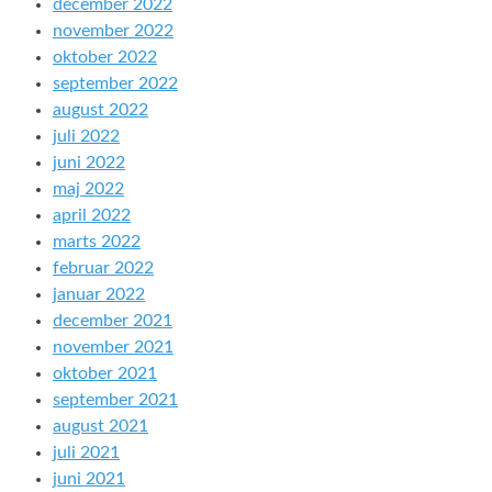
december 2022
november 2022
oktober 2022
september 2022
august 2022
juli 2022
juni 2022
maj 2022
april 2022
marts 2022
februar 2022
januar 2022
december 2021
november 2021
oktober 2021
september 2021
august 2021
juli 2021
juni 2021