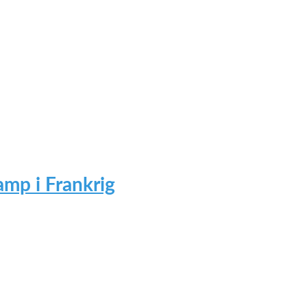
mp i Frankrig