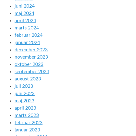
juni 2024
maj 2024
april 2024
marts 2024
februar 2024
januar 2024
december 2023
november 2023
oktober 2023
september 2023
august 2023
juli 2023
juni 2023
maj 2023
april 2023
marts 2023
februar 2023
januar 2023