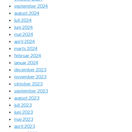
september 2024
august 2024
juli 2024
juni 2024
maj 2024
april 2024
marts 2024
februar 2024
januar 2024
december 2023
november 2023
oktober 2023
september 2023
august 2023
juli 2023
juni 2023
maj 2023
april 2023