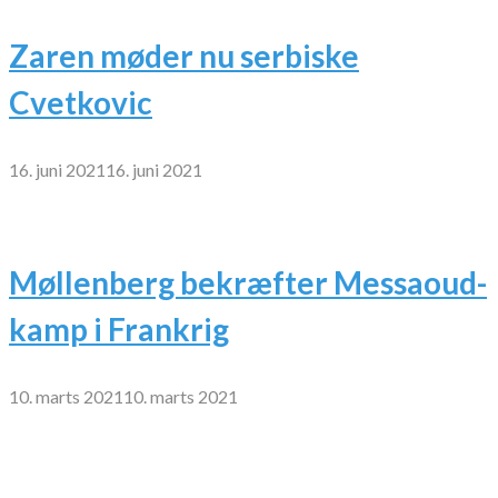
Zaren møder nu serbiske
Cvetkovic
16. juni 2021
16. juni 2021
Møllenberg bekræfter Messaoud-
kamp i Frankrig
10. marts 2021
10. marts 2021