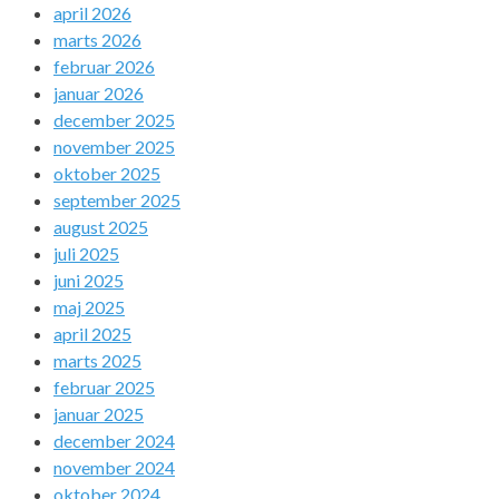
april 2026
marts 2026
februar 2026
januar 2026
december 2025
november 2025
oktober 2025
september 2025
august 2025
juli 2025
juni 2025
maj 2025
april 2025
marts 2025
februar 2025
januar 2025
december 2024
november 2024
oktober 2024