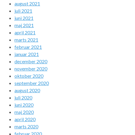
august 2021
juli 2021
juni 2021
maj 2021
april 2021
marts 2021
februar 2021
januar 2021
december 2020
november 2020
oktober 2020
september 2020
august 2020
juli 2020
juni 2020
maj 2020
april 2020
marts 2020
februar 2020