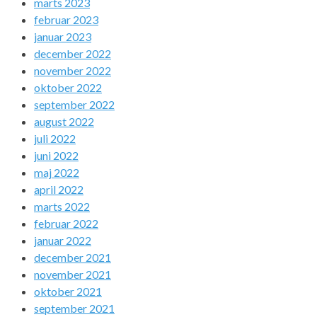
marts 2023
februar 2023
januar 2023
december 2022
november 2022
oktober 2022
september 2022
august 2022
juli 2022
juni 2022
maj 2022
april 2022
marts 2022
februar 2022
januar 2022
december 2021
november 2021
oktober 2021
september 2021