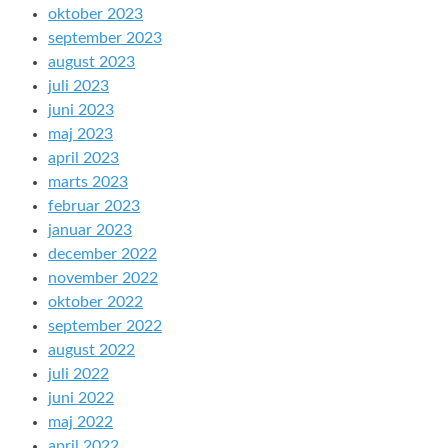
oktober 2023
september 2023
august 2023
juli 2023
juni 2023
maj 2023
april 2023
marts 2023
februar 2023
januar 2023
december 2022
november 2022
oktober 2022
september 2022
august 2022
juli 2022
juni 2022
maj 2022
april 2022