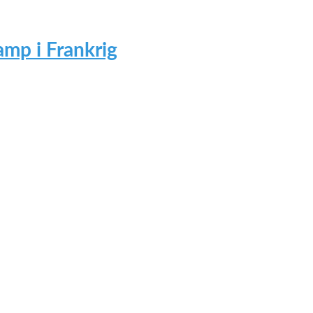
mp i Frankrig