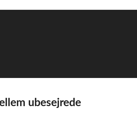
ellem ubesejrede