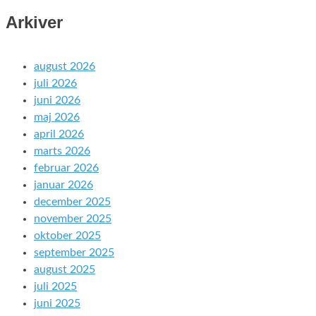
Arkiver
august 2026
juli 2026
juni 2026
maj 2026
april 2026
marts 2026
februar 2026
januar 2026
december 2025
november 2025
oktober 2025
september 2025
august 2025
juli 2025
juni 2025