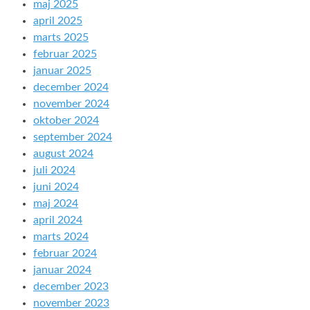
maj 2025
april 2025
marts 2025
februar 2025
januar 2025
december 2024
november 2024
oktober 2024
september 2024
august 2024
juli 2024
juni 2024
maj 2024
april 2024
marts 2024
februar 2024
januar 2024
december 2023
november 2023